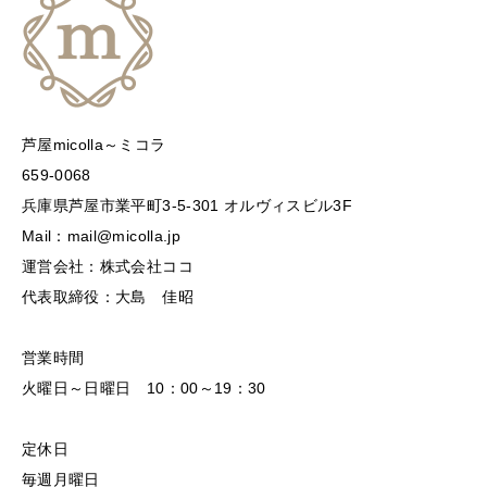
芦屋micolla～ミコラ
659-0068
兵庫県芦屋市業平町3-5-301 オルヴィスビル3F
Mail：mail@micolla.jp
運営会社：株式会社ココ
代表取締役：大島 佳昭
営業時間
火曜日～日曜日 10：00～19：30
定休日
毎週月曜日