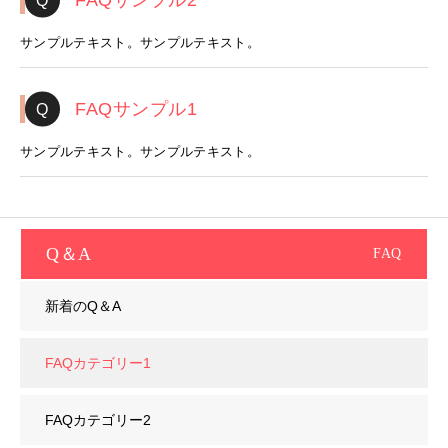
FAQサンプル2
サンプルテキスト。サンプルテキスト。
FAQサンプル1
サンプルテキスト。サンプルテキスト。
Q＆A
FAQ
新着のQ＆A
FAQカテゴリー1
FAQカテゴリー2