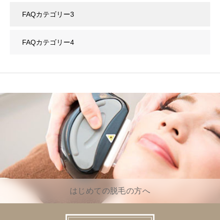
FAQカテゴリー3
FAQカテゴリー4
はじめての脱毛の方へ