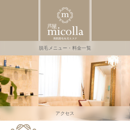
脱毛メニュー・料金一覧
アクセス