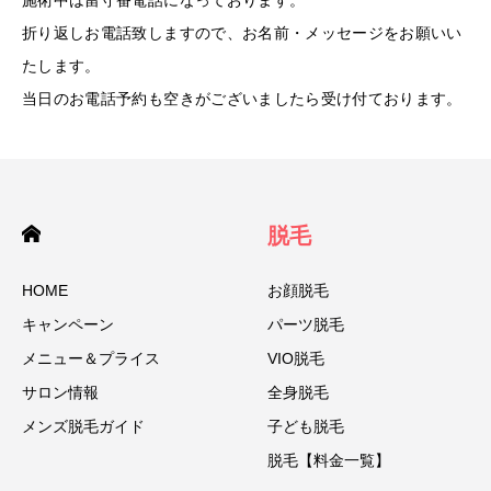
施術中は留守番電話になっております。
折り返しお電話致しますので、お名前・メッセージをお願いい
たします。
当日のお電話予約も空きがございましたら受け付ております。
脱毛
HOME
お顔脱毛
キャンペーン
パーツ脱毛
メニュー＆プライス
VIO脱毛
サロン情報
全身脱毛
メンズ脱毛ガイド
子ども脱毛
脱毛【料金一覧】