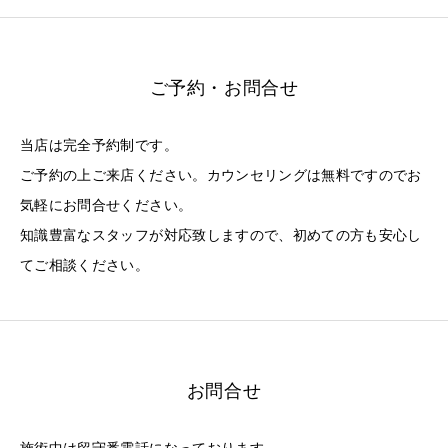
ご予約・お問合せ
当店は完全予約制です。
ご予約の上ご来店ください。カウンセリングは無料ですのでお
気軽にお問合せください。
知識豊富なスタッフが対応致しますので、初めての方も安心し
てご相談ください。
お問合せ