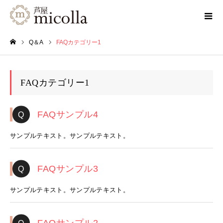
Q＆A
FAQカテゴリー1
ホーム
FAQカテゴリー1
FAQサンプル4
サンプルテキスト。サンプルテキスト。
FAQサンプル3
サンプルテキスト。サンプルテキスト。