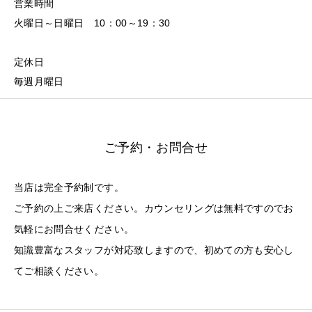
営業時間
火曜日～日曜日 10：00～19：30
定休日
毎週月曜日
ご予約・お問合せ
当店は完全予約制です。
ご予約の上ご来店ください。カウンセリングは無料ですのでお
気軽にお問合せください。
知識豊富なスタッフが対応致しますので、初めての方も安心し
てご相談ください。