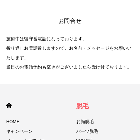
お問合せ
施術中は留守番電話になっております。
折り返しお電話致しますので、お名前・メッセージをお願いい
たします。
当日のお電話予約も空きがございましたら受け付ております。
脱毛
HOME
お顔脱毛
キャンペーン
パーツ脱毛