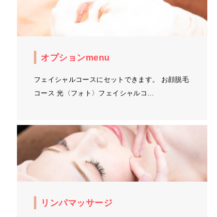
オプションmenu
フェイシャルコースにセットできます。 お顔脱毛
コース 光〈フォト〉フェイシャルコ…
リンパマッサージ