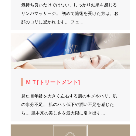
気持ち良いだけではない、しっかり効果を感じる
リンパマッサージ。 初めて施術を受けた方は、お
顔のコリに驚かれます。 フェ…
ＭＴ[トリートメント]
見た目年齢を大きく左右する肌のキメやハリ、肌
の水分不足。 肌のハリ低下や潤い不足を感じた
ら… 肌本来の美しさを最大限に引き出す…