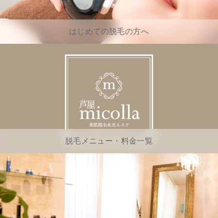
はじめての脱毛の方へ
脱毛メニュー・料金一覧