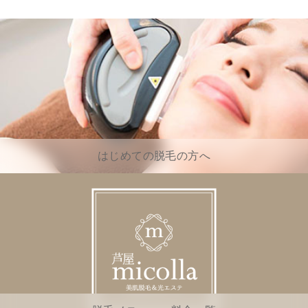
はじめての脱毛の方へ