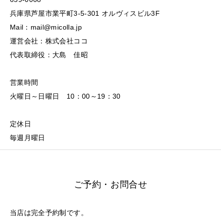
兵庫県芦屋市業平町3-5-301 オルヴィスビル3F
Mail：mail@micolla.jp
運営会社：株式会社ココ
代表取締役：大島 佳昭
営業時間
火曜日～日曜日 10：00～19：30
定休日
毎週月曜日
ご予約・お問合せ
当店は完全予約制です。