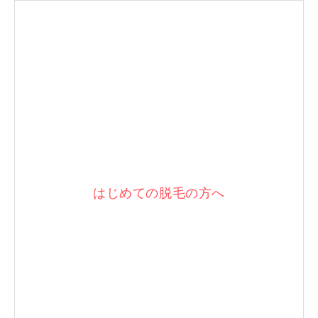
はじめての脱毛の方へ