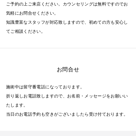
ご予約の上ご来店ください。カウンセリングは無料ですのでお
気軽にお問合せください。
知識豊富なスタッフが対応致しますので、初めての方も安心し
てご相談ください。
お問合せ
施術中は留守番電話になっております。
折り返しお電話致しますので、お名前・メッセージをお願いい
たします。
当日のお電話予約も空きがございましたら受け付ております。