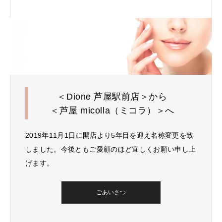
＜Dione 芦屋駅前店＞から
＜芦屋 micolla（ミコラ）＞へ
2019年11月1日に開店より5年目を迎え名称変更を致
しました。今後ともご愛顧のほど宜しくお願い申し上
げます。
ごあいさつ