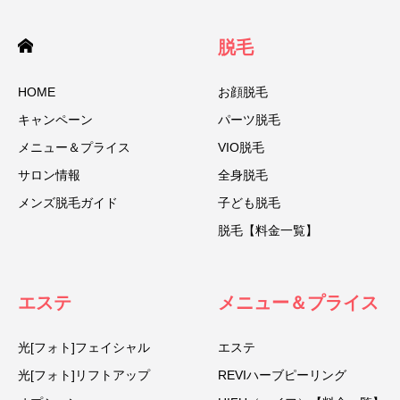
脱毛
HOME
お顔脱毛
キャンペーン
パーツ脱毛
メニュー＆プライス
VIO脱毛
サロン情報
全身脱毛
メンズ脱毛ガイド
子ども脱毛
脱毛【料金一覧】
エステ
メニュー＆プライス
光[フォト]フェイシャル
エステ
光[フォト]リフトアップ
REVIハーブピーリング