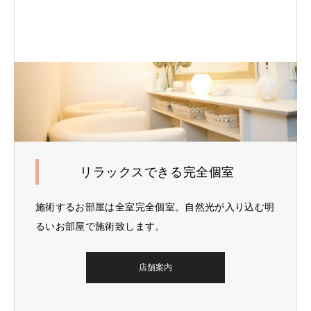
リラックスできる完全個室
施術するお部屋は全室完全個室。自然光が入り込む明
るいお部屋で施術致します。
店舗案内