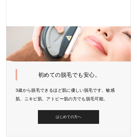
初めての脱毛でも安心。
3歳から脱毛できるほど肌に優しい脱毛です。敏感
肌、ニキビ肌、アトピー肌の方でも脱毛可能。
はじめての方へ