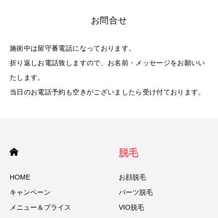
お問合せ
施術中は留守番電話になっております。
折り返しお電話致しますので、お名前・メッセージをお願いい
たします。
当日のお電話予約も空きがございましたら受け付ております。
脱毛
HOME
お顔脱毛
キャンペーン
パーツ脱毛
メニュー＆プライス
VIO脱毛