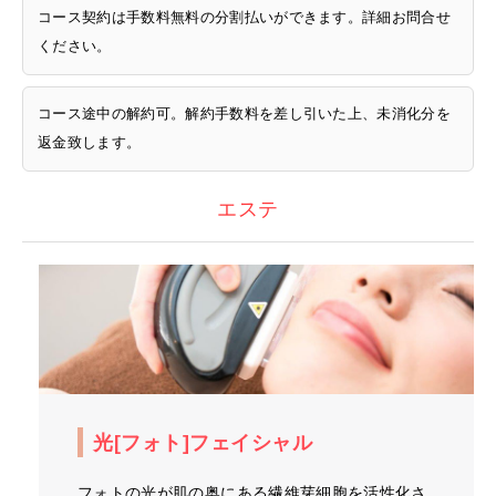
コース契約は手数料無料の分割払いができます。詳細お問合せ
ください。
コース途中の解約可。解約手数料を差し引いた上、未消化分を
返金致します。
エステ
光[フォト]フェイシャル
フォトの光が肌の奥にある繊維芽細胞を活性化さ