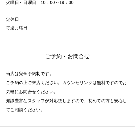
火曜日～日曜日 10：00～19：30
定休日
毎週月曜日
ご予約・お問合せ
当店は完全予約制です。
ご予約の上ご来店ください。カウンセリングは無料ですのでお
気軽にお問合せください。
知識豊富なスタッフが対応致しますので、初めての方も安心し
てご相談ください。