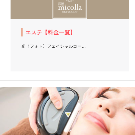
エステ【料金一覧】
光〈フォト〉フェイシャルコー…