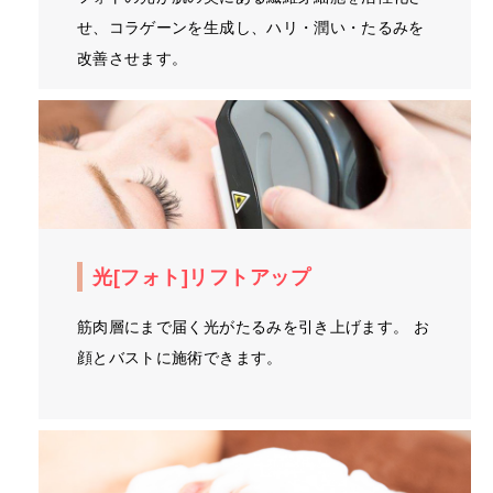
せ、コラゲーンを生成し、ハリ・潤い・たるみを
改善させます。
光[フォト]リフトアップ
筋肉層にまで届く光がたるみを引き上げます。 お
顔とバストに施術できます。