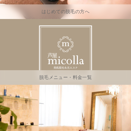
はじめての脱毛の方へ
脱毛メニュー・料金一覧