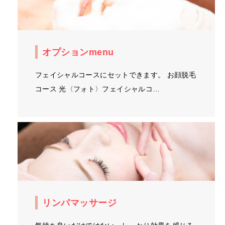
オプションmenu
フェイシャルコースにセットできます。 お顔脱毛
コース 光〈フォト〉フェイシャルコ…
リンパマッサージ