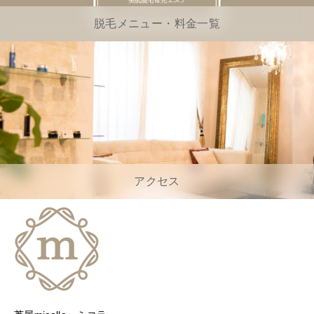
脱毛メニュー・料金一覧
アクセス