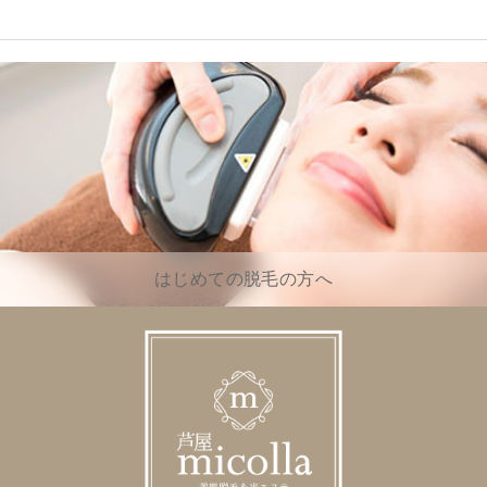
はじめての脱毛の方へ