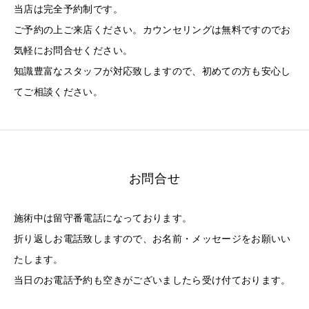
当店は完全予約制です。
ご予約の上ご来店ください。カウンセリングは無料ですのでお
気軽にお問合せください。
知識豊富なスタッフが対応致しますので、初めての方も安心し
てご相談ください。
お問合せ
施術中は留守番電話になっております。
折り返しお電話致しますので、お名前・メッセージをお願いい
たします。
当日のお電話予約も空きがございましたら受け付ております。