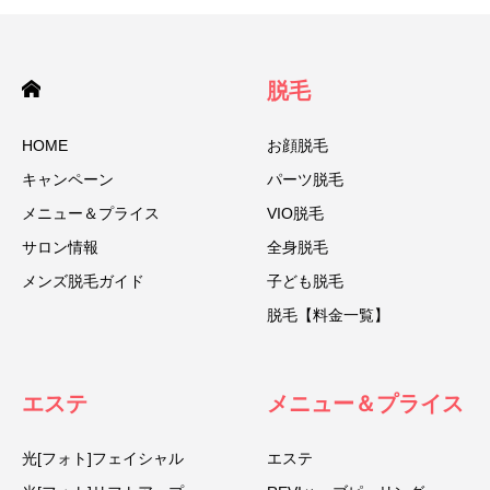
脱毛
HOME
お顔脱毛
キャンペーン
パーツ脱毛
メニュー＆プライス
VIO脱毛
サロン情報
全身脱毛
メンズ脱毛ガイド
子ども脱毛
脱毛【料金一覧】
エステ
メニュー＆プライス
光[フォト]フェイシャル
エステ