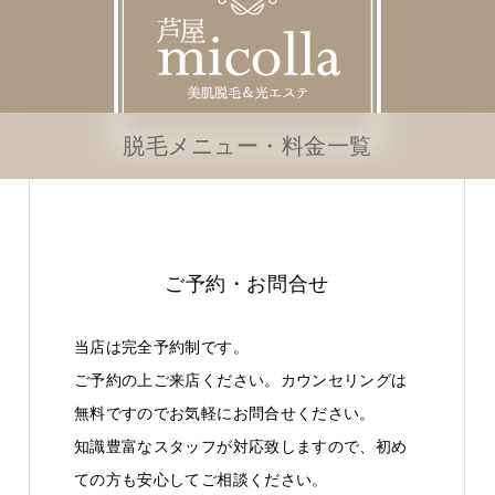
脱毛メニュー・料金一覧
ご予約・お問合せ
当店は完全予約制です。
ご予約の上ご来店ください。カウンセリングは
無料ですのでお気軽にお問合せください。
知識豊富なスタッフが対応致しますので、初め
ての方も安心してご相談ください。