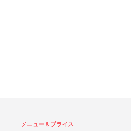
メニュー＆プライス