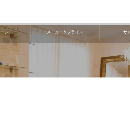
ペーン
メニュー＆プライス
サ