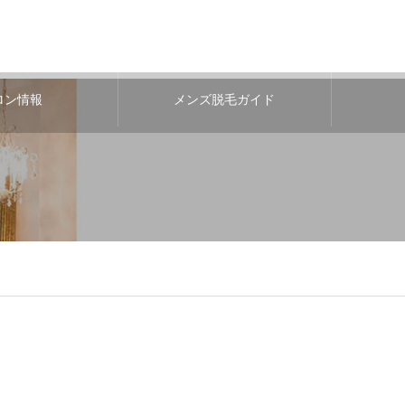
ロン情報
メンズ脱毛ガイド