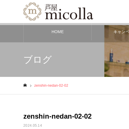
HOME
キャン
ブログ
zenshin-nedan-02-02
ホーム
zenshin-nedan-02-02
2024.05.14