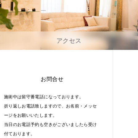
アクセス
お問合せ
施術中は留守番電話になっております。
折り返しお電話致しますので、お名前・メッセ
ージをお願いいたします。
当日のお電話予約も空きがございましたら受け
付ております。