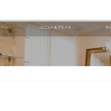
ペーン
メニュー＆プライス
サ