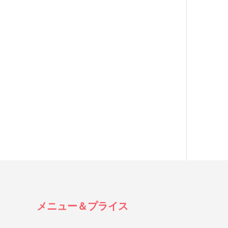
メニュー＆プライス