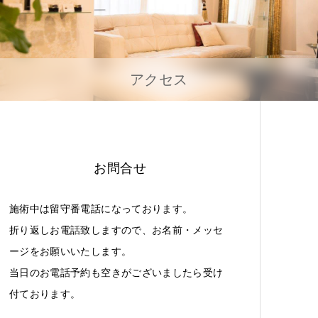
アクセス
お問合せ
施術中は留守番電話になっております。
折り返しお電話致しますので、お名前・メッセ
ージをお願いいたします。
当日のお電話予約も空きがございましたら受け
付ております。