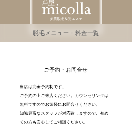
脱毛メニュー・料金一覧
ご予約・お問合せ
当店は完全予約制です。
ご予約の上ご来店ください。カウンセリングは
無料ですのでお気軽にお問合せください。
知識豊富なスタッフが対応致しますので、初め
ての方も安心してご相談ください。