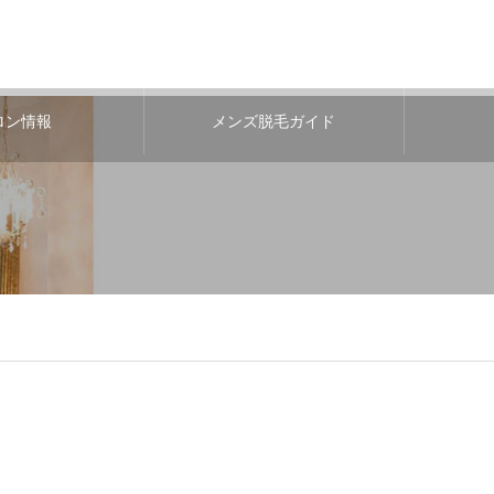
ロン情報
メンズ脱毛ガイド