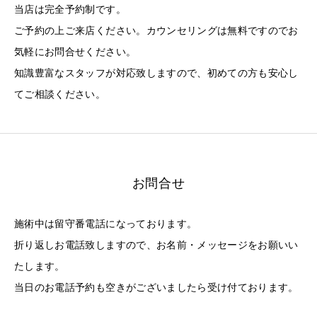
当店は完全予約制です。
ご予約の上ご来店ください。カウンセリングは無料ですのでお
気軽にお問合せください。
知識豊富なスタッフが対応致しますので、初めての方も安心し
てご相談ください。
お問合せ
施術中は留守番電話になっております。
折り返しお電話致しますので、お名前・メッセージをお願いい
たします。
当日のお電話予約も空きがございましたら受け付ております。