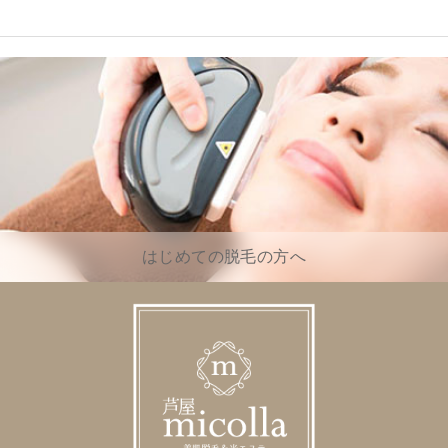
はじめての脱毛の方へ