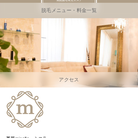
脱毛メニュー・料金一覧
アクセス