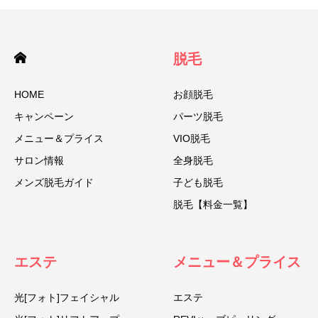
脱毛
HOME
お顔脱毛
キャンペーン
パーツ脱毛
メニュー＆プライス
VIO脱毛
サロン情報
全身脱毛
メンズ脱毛ガイド
子ども脱毛
脱毛【料金一覧】
エステ
メニュー＆プライス
光[フォト]フェイシャル
エステ