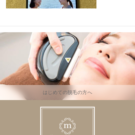
はじめての脱毛の方へ