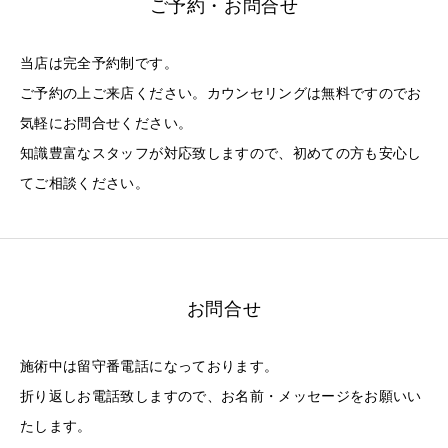
ご予約・お問合せ
当店は完全予約制です。
ご予約の上ご来店ください。カウンセリングは無料ですのでお
気軽にお問合せください。
知識豊富なスタッフが対応致しますので、初めての方も安心し
てご相談ください。
お問合せ
施術中は留守番電話になっております。
折り返しお電話致しますので、お名前・メッセージをお願いい
たします。