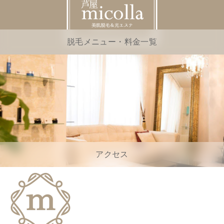
脱毛メニュー・料金一覧
アクセス