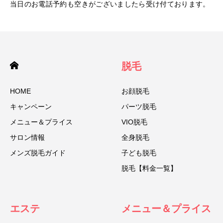
当日のお電話予約も空きがございましたら受け付ております。
脱毛
HOME
お顔脱毛
キャンペーン
パーツ脱毛
メニュー＆プライス
VIO脱毛
サロン情報
全身脱毛
メンズ脱毛ガイド
子ども脱毛
脱毛【料金一覧】
エステ
メニュー＆プライス