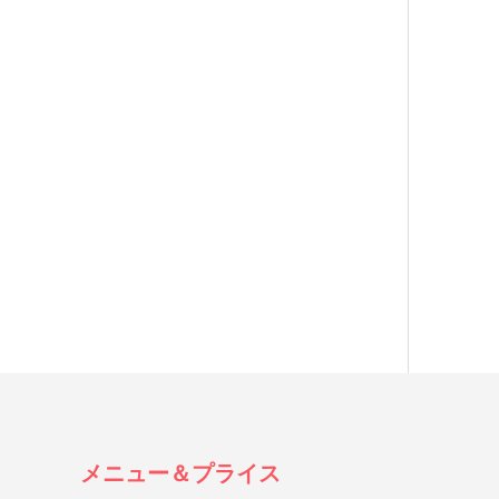
メニュー＆プライス