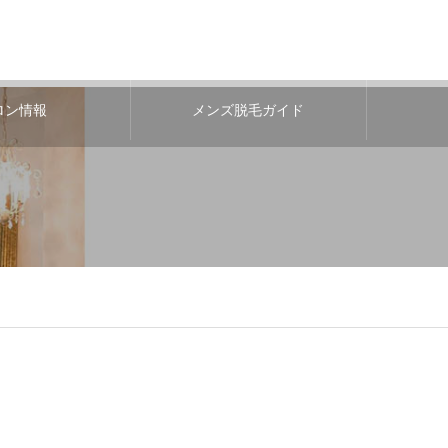
ロン情報
メンズ脱毛ガイド