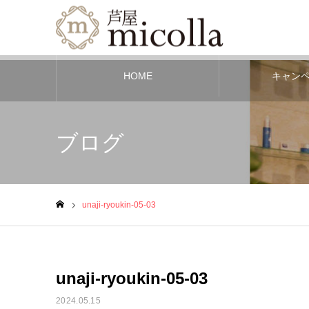
HOME
キャン
ブログ
unaji-ryoukin-05-03
ホーム
unaji-ryoukin-05-03
2024.05.15