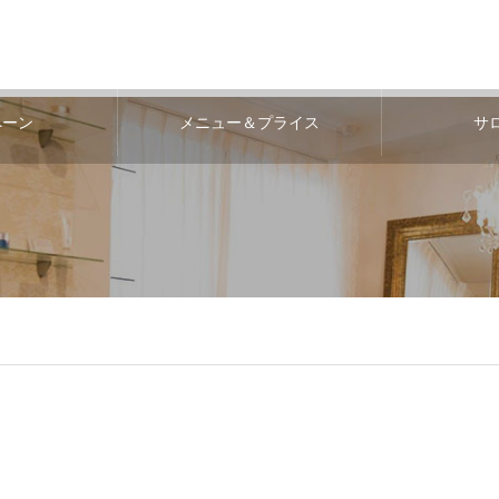
ペーン
メニュー＆プライス
サ