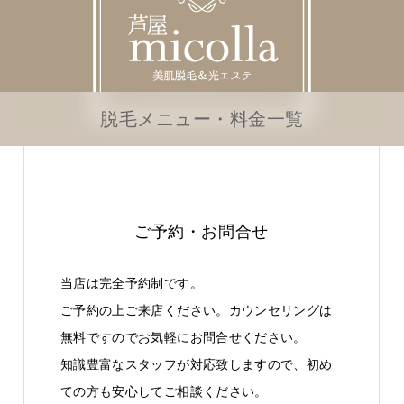
脱毛メニュー・料金一覧
ご予約・お問合せ
当店は完全予約制です。
ご予約の上ご来店ください。カウンセリングは
無料ですのでお気軽にお問合せください。
知識豊富なスタッフが対応致しますので、初め
ての方も安心してご相談ください。