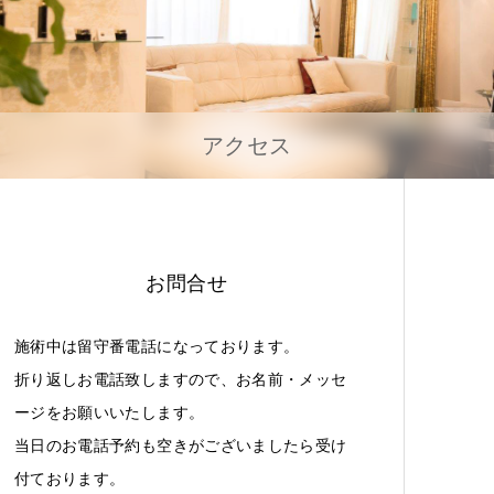
アクセス
お問合せ
施術中は留守番電話になっております。
折り返しお電話致しますので、お名前・メッセ
ージをお願いいたします。
当日のお電話予約も空きがございましたら受け
付ております。