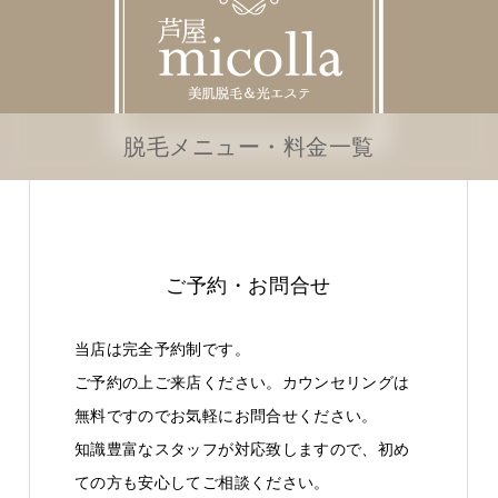
脱毛メニュー・料金一覧
ご予約・お問合せ
当店は完全予約制です。
ご予約の上ご来店ください。カウンセリングは
無料ですのでお気軽にお問合せください。
知識豊富なスタッフが対応致しますので、初め
ての方も安心してご相談ください。