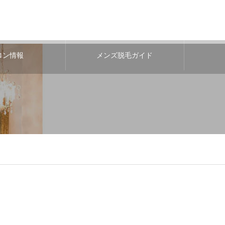
ロン情報
メンズ脱毛ガイド