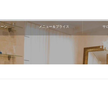
ペーン
メニュー＆プライス
サ