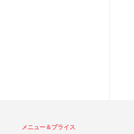
メニュー＆プライス