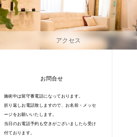
アクセス
お問合せ
施術中は留守番電話になっております。
折り返しお電話致しますので、お名前・メッセ
ージをお願いいたします。
当日のお電話予約も空きがございましたら受け
付ております。