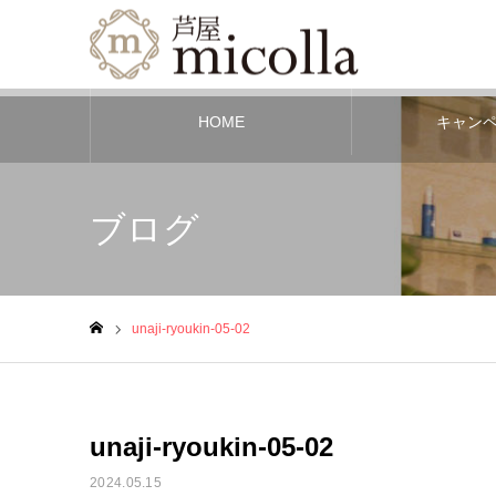
HOME
キャン
ブログ
unaji-ryoukin-05-02
ホーム
unaji-ryoukin-05-02
2024.05.15