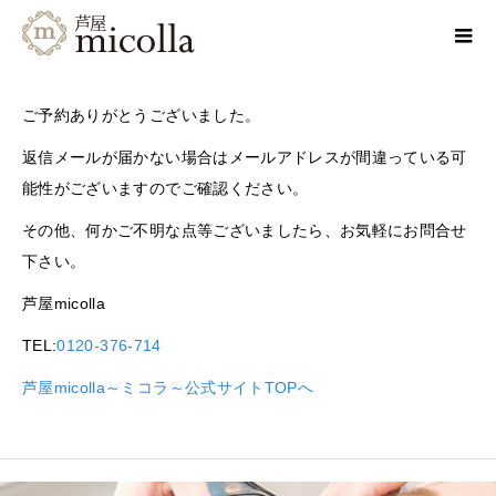
ご予約ありがとうございました。
返信メールが届かない場合はメールアドレスが間違っている可
能性がございますのでご確認ください。
その他、何かご不明な点等ございましたら、お気軽にお問合せ
下さい。
芦屋micolla
TEL:
0120-376-714
芦屋micolla～ミコラ～公式サイトTOPへ