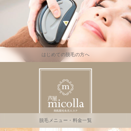
はじめての脱毛の方へ
脱毛メニュー・料金一覧