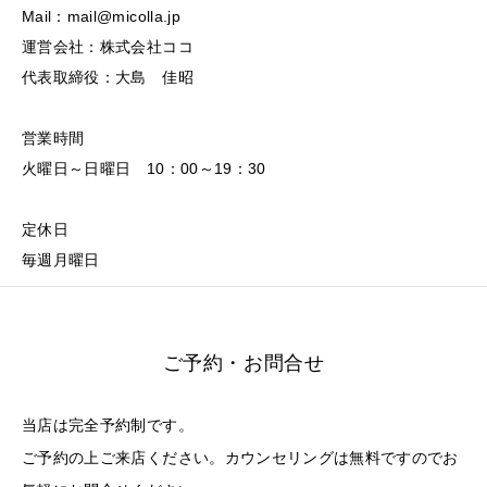
Mail：mail@micolla.jp
運営会社：株式会社ココ
代表取締役：大島 佳昭
営業時間
火曜日～日曜日 10：00～19：30
定休日
毎週月曜日
ご予約・お問合せ
当店は完全予約制です。
ご予約の上ご来店ください。カウンセリングは無料ですのでお