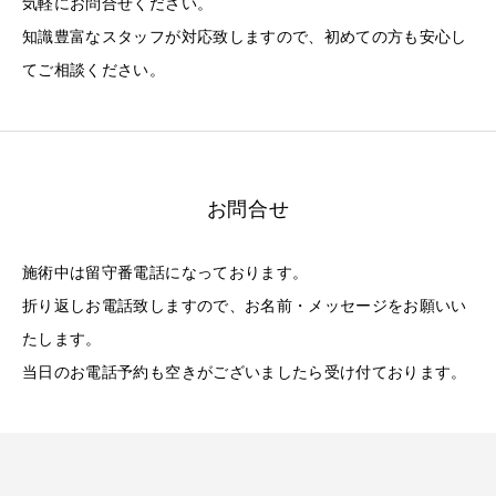
気軽にお問合せください。
知識豊富なスタッフが対応致しますので、初めての方も安心し
てご相談ください。
お問合せ
施術中は留守番電話になっております。
折り返しお電話致しますので、お名前・メッセージをお願いい
たします。
当日のお電話予約も空きがございましたら受け付ております。