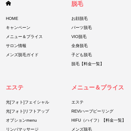
脱毛
HOME
お顔脱毛
キャンペーン
パーツ脱毛
メニュー＆プライス
VIO脱毛
サロン情報
全身脱毛
メンズ脱毛ガイド
子ども脱毛
脱毛【料金一覧】
エステ
メニュー＆プライス
光[フォト]フェイシャル
エステ
光[フォト]リフトアップ
REVIハーブピーリング
オプションmenu
HIFU（ハイフ）【料金一覧】
リンパマッサージ
メンズ脱毛