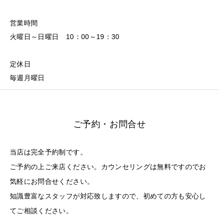
営業時間
火曜日～日曜日 10：00～19：30
定休日
毎週月曜日
ご予約・お問合せ
当店は完全予約制です。
ご予約の上ご来店ください。カウンセリングは無料ですのでお
気軽にお問合せください。
知識豊富なスタッフが対応致しますので、初めての方も安心し
てご相談ください。