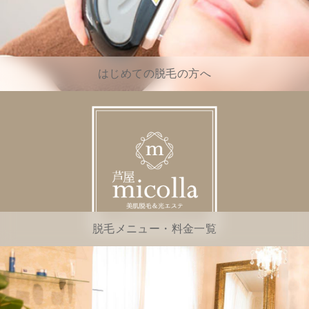
はじめての脱毛の方へ
脱毛メニュー・料金一覧