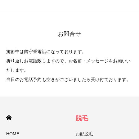
お問合せ
施術中は留守番電話になっております。
折り返しお電話致しますので、お名前・メッセージをお願いい
たします。
当日のお電話予約も空きがございましたら受け付ております。
脱毛
HOME
お顔脱毛