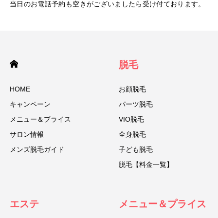
当日のお電話予約も空きがございましたら受け付ております。
脱毛
HOME
お顔脱毛
キャンペーン
パーツ脱毛
メニュー＆プライス
VIO脱毛
サロン情報
全身脱毛
メンズ脱毛ガイド
子ども脱毛
脱毛【料金一覧】
エステ
メニュー＆プライス