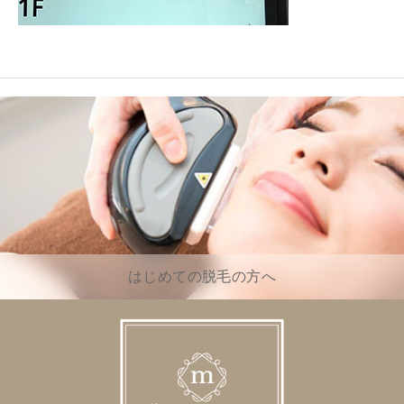
はじめての脱毛の方へ