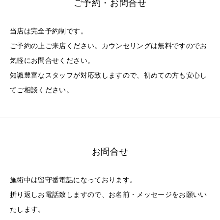
ご予約・お問合せ
当店は完全予約制です。
ご予約の上ご来店ください。カウンセリングは無料ですのでお
気軽にお問合せください。
知識豊富なスタッフが対応致しますので、初めての方も安心し
てご相談ください。
お問合せ
施術中は留守番電話になっております。
折り返しお電話致しますので、お名前・メッセージをお願いい
たします。