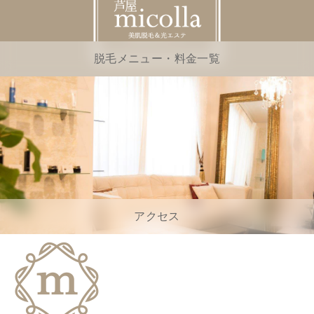
脱毛メニュー・料金一覧
アクセス