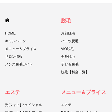
脱毛
HOME
お顔脱毛
キャンペーン
パーツ脱毛
メニュー＆プライス
VIO脱毛
サロン情報
全身脱毛
メンズ脱毛ガイド
子ども脱毛
脱毛【料金一覧】
エステ
メニュー＆プライス
光[フォト]フェイシャル
エステ