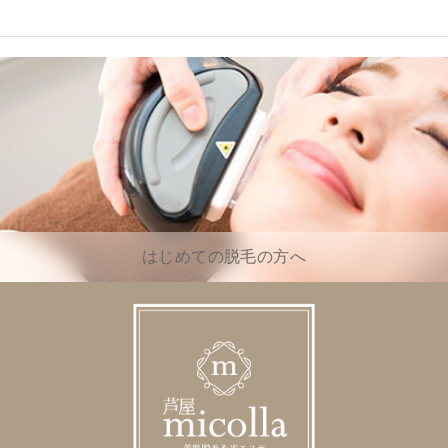
はじめての脱毛の方へ