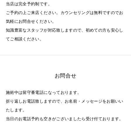
当店は完全予約制です。
ご予約の上ご来店ください。カウンセリングは無料ですのでお
気軽にお問合せください。
知識豊富なスタッフが対応致しますので、初めての方も安心し
てご相談ください。
お問合せ
施術中は留守番電話になっております。
折り返しお電話致しますので、お名前・メッセージをお願いい
たします。
当日のお電話予約も空きがございましたら受け付ております。