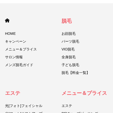
脱毛
HOME
お顔脱毛
キャンペーン
パーツ脱毛
メニュー＆プライス
VIO脱毛
サロン情報
全身脱毛
メンズ脱毛ガイド
子ども脱毛
脱毛【料金一覧】
エステ
メニュー＆プライス
光[フォト]フェイシャル
エステ