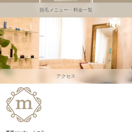
脱毛メニュー・料金一覧
アクセス