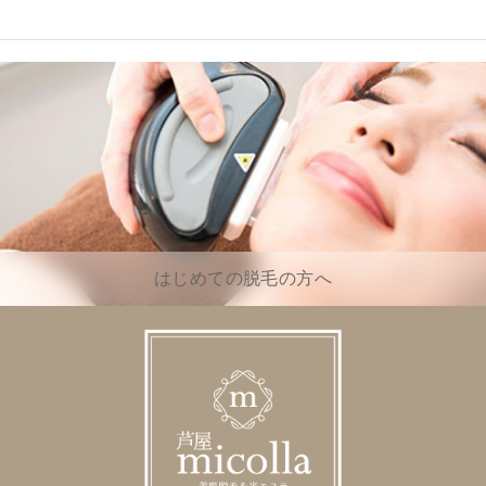
はじめての脱毛の方へ