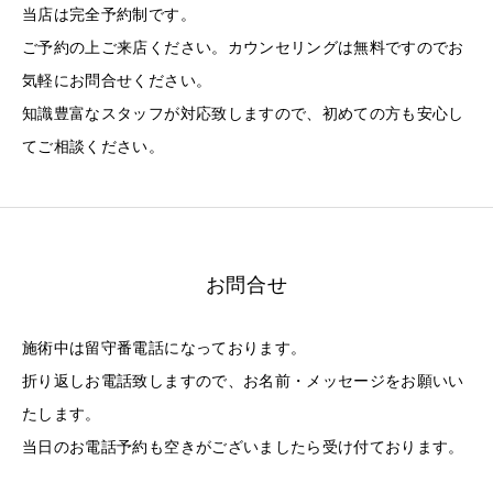
当店は完全予約制です。
ご予約の上ご来店ください。カウンセリングは無料ですのでお
気軽にお問合せください。
知識豊富なスタッフが対応致しますので、初めての方も安心し
てご相談ください。
お問合せ
施術中は留守番電話になっております。
折り返しお電話致しますので、お名前・メッセージをお願いい
たします。
当日のお電話予約も空きがございましたら受け付ております。