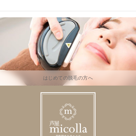
はじめての脱毛の方へ