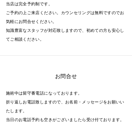
当店は完全予約制です。
ご予約の上ご来店ください。カウンセリングは無料ですのでお
気軽にお問合せください。
知識豊富なスタッフが対応致しますので、初めての方も安心し
てご相談ください。
お問合せ
施術中は留守番電話になっております。
折り返しお電話致しますので、お名前・メッセージをお願いい
たします。
当日のお電話予約も空きがございましたら受け付ております。