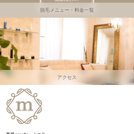
脱毛メニュー・料金一覧
アクセス