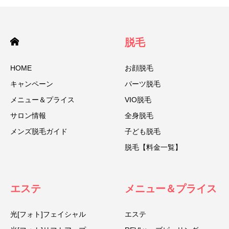
脱毛
HOME
お顔脱毛
キャンペーン
パーツ脱毛
メニュー＆プライス
VIO脱毛
サロン情報
全身脱毛
メンズ脱毛ガイド
子ども脱毛
脱毛【料金一覧】
エステ
メニュー＆プライス
光[フォト]フェイシャル
エステ