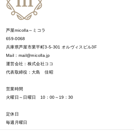
芦屋micolla～ミコラ
659-0068
兵庫県芦屋市業平町3-5-301 オルヴィスビル3F
Mail：mail@micolla.jp
運営会社：株式会社ココ
代表取締役：大島 佳昭
営業時間
火曜日～日曜日 10：00～19：30
定休日
毎週月曜日