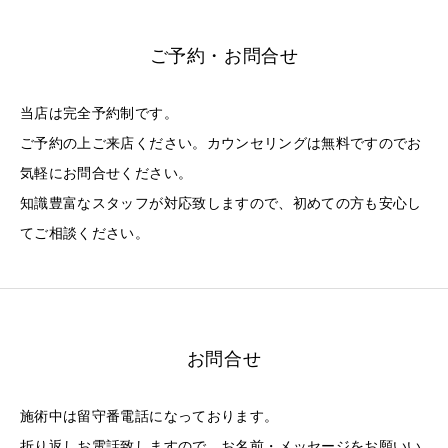
ご予約・お問合せ
当店は完全予約制です。
ご予約の上ご来店ください。カウンセリングは無料ですのでお
気軽にお問合せください。
知識豊富なスタッフが対応致しますので、初めての方も安心し
てご相談ください。
お問合せ
施術中は留守番電話になっております。
折り返しお電話致しますので、お名前・メッセージをお願いい