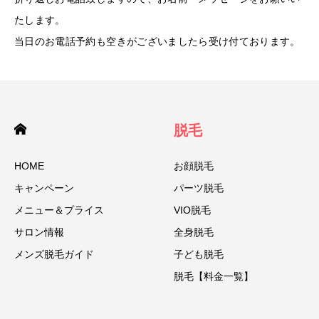
たします。
当日のお電話予約も空きがございましたら受け付ております。
脱毛
HOME
お顔脱毛
キャンペーン
パーツ脱毛
メニュー＆プライス
VIO脱毛
サロン情報
全身脱毛
メンズ脱毛ガイド
子ども脱毛
脱毛【料金一覧】