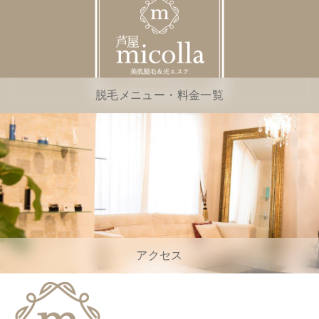
脱毛メニュー・料金一覧
アクセス