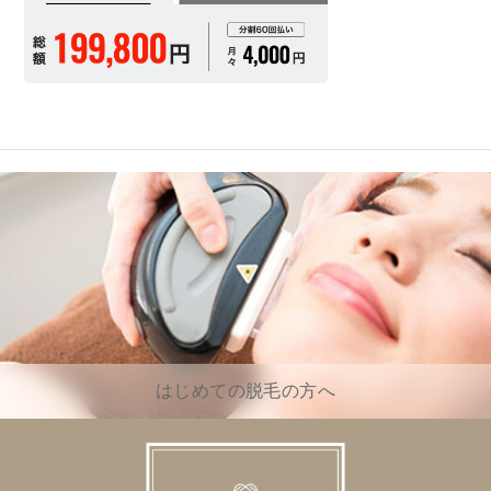
はじめての脱毛の方へ