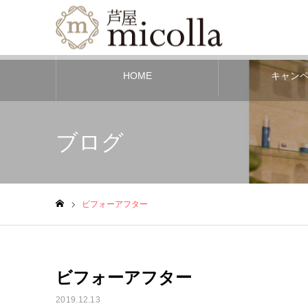
HOME
キャン
ブログ
ビフォーアフター
ホーム
ビフォーアフター
2019.12.13