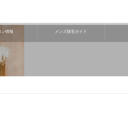
ロン情報
メンズ脱毛ガイド