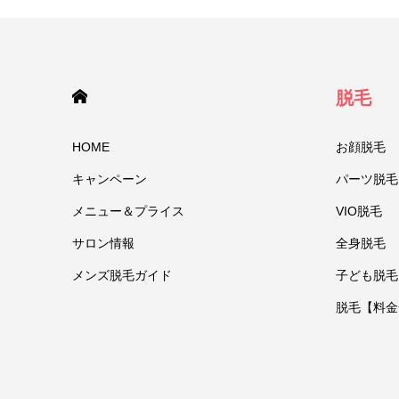
HOME
脱毛
HOME
お顔脱毛
キャンペーン
パーツ脱毛
メニュー＆プライス
VIO脱毛
サロン情報
全身脱毛
メンズ脱毛ガイド
子ども脱毛
脱毛【料金