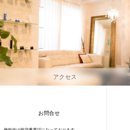
アクセス
お問合せ
施術中は留守番電話になっております。