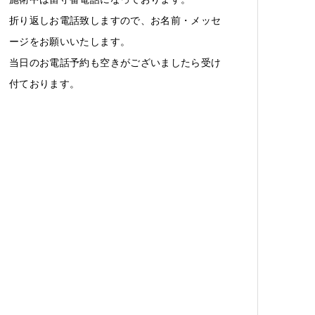
折り返しお電話致しますので、お名前・メッセ
ージをお願いいたします。
当日のお電話予約も空きがございましたら受け
付ております。