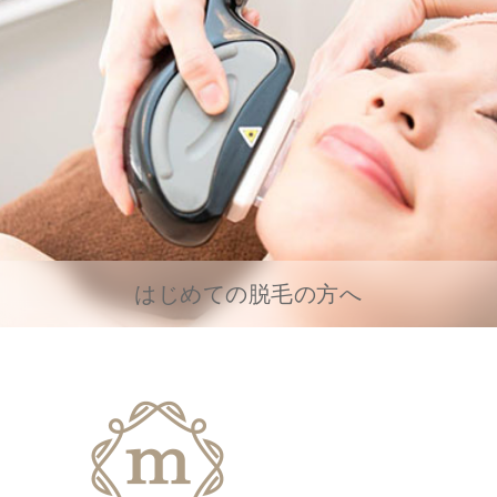
はじめての脱毛の方へ