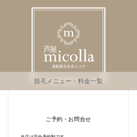
脱毛メニュー・料金一覧
ご予約・お問合せ
当店は完全予約制です。