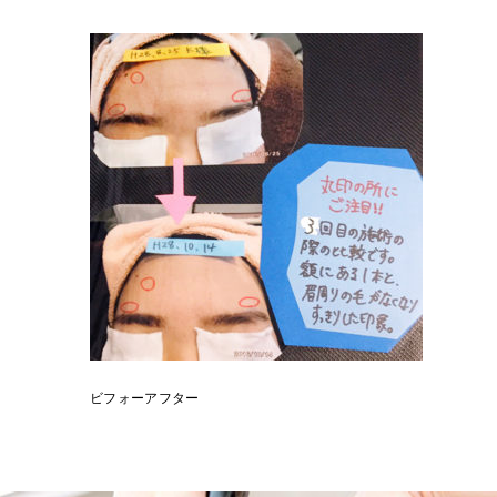
ビフォーアフター