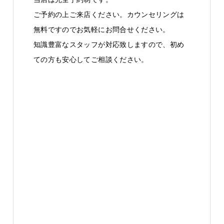
ご予約の上ご来店ください。カウンセリングは
無料ですのでお気軽にお問合せください。
知識豊富なスタッフが対応致しますので、初め
ての方も安心してご相談ください。