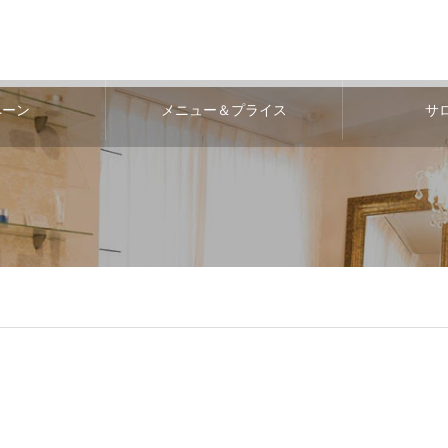
ペーン
メニュー＆プライス
サ