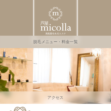
脱毛メニュー・料金一覧
アクセス