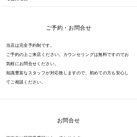
ご予約・お問合せ
当店は完全予約制です。
ご予約の上ご来店ください。カウンセリングは無料ですのでお
気軽にお問合せください。
知識豊富なスタッフが対応致しますので、初めての方も安心し
てご相談ください。
お問合せ