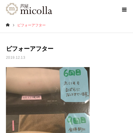
ビフォーアフター
ホーム
ビフォーアフター
2019.12.13