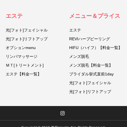
エステ
メニュー＆プライス
光[フォト]フェイシャル
エステ
光[フォト]リフトアップ
REVIハーブピーリング
オプションmenu
HIFU（ハイフ）【料金一覧】
リンパマッサージ
メンズ脱毛
ＭＴ[トリートメント]
メンズ脱毛【料金一覧】
エステ【料金一覧】
ブライダル挙式直前1day
光[フォト]フェイシャル
光[フォト]リフトアップ