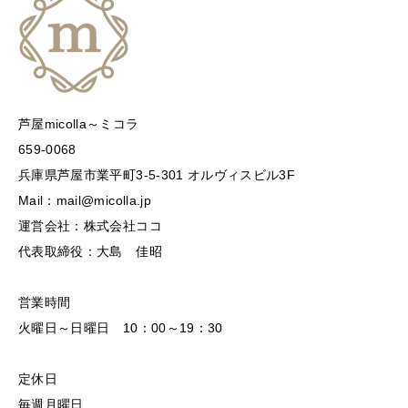
芦屋micolla～ミコラ
659-0068
兵庫県芦屋市業平町3-5-301 オルヴィスビル3F
Mail：mail@micolla.jp
運営会社：株式会社ココ
代表取締役：大島 佳昭
営業時間
火曜日～日曜日 10：00～19：30
定休日
毎週月曜日