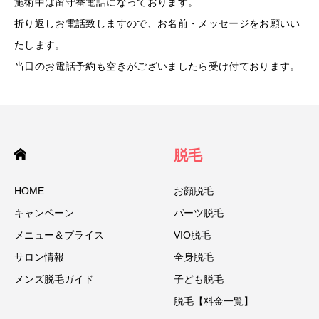
施術中は留守番電話になっております。
折り返しお電話致しますので、お名前・メッセージをお願いい
たします。
当日のお電話予約も空きがございましたら受け付ております。
脱毛
HOME
お顔脱毛
キャンペーン
パーツ脱毛
メニュー＆プライス
VIO脱毛
サロン情報
全身脱毛
メンズ脱毛ガイド
子ども脱毛
脱毛【料金一覧】