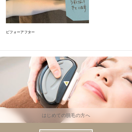
ビフォーアフター
はじめての脱毛の方へ