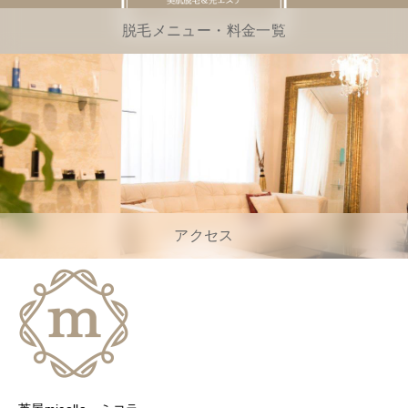
脱毛メニュー・料金一覧
アクセス