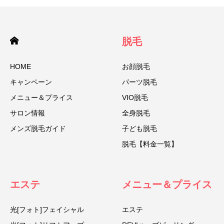
脱毛
HOME
お顔脱毛
キャンペーン
パーツ脱毛
メニュー＆プライス
VIO脱毛
サロン情報
全身脱毛
メンズ脱毛ガイド
子ども脱毛
脱毛【料金一覧】
エステ
メニュー＆プライス
光[フォト]フェイシャル
エステ