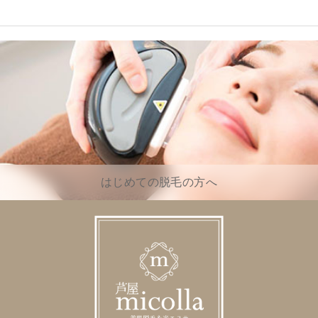
はじめての脱毛の方へ