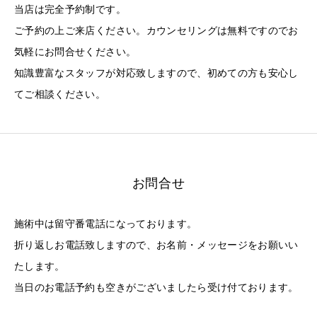
当店は完全予約制です。
ご予約の上ご来店ください。カウンセリングは無料ですのでお
気軽にお問合せください。
知識豊富なスタッフが対応致しますので、初めての方も安心し
てご相談ください。
お問合せ
施術中は留守番電話になっております。
折り返しお電話致しますので、お名前・メッセージをお願いい
たします。
当日のお電話予約も空きがございましたら受け付ております。