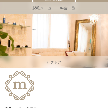
脱毛メニュー・料金一覧
アクセス