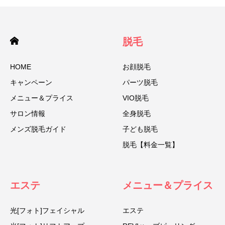
脱毛
HOME
お顔脱毛
キャンペーン
パーツ脱毛
メニュー＆プライス
VIO脱毛
サロン情報
全身脱毛
メンズ脱毛ガイド
子ども脱毛
脱毛【料金一覧】
エステ
メニュー＆プライス
光[フォト]フェイシャル
エステ