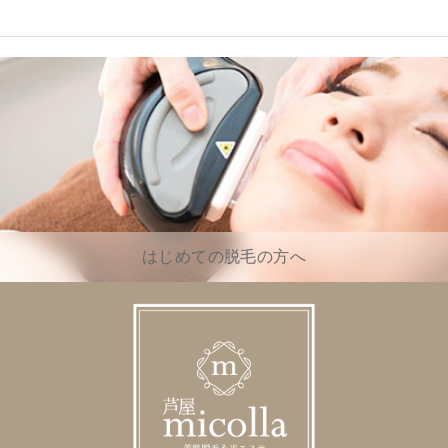
はじめての脱毛の方へ