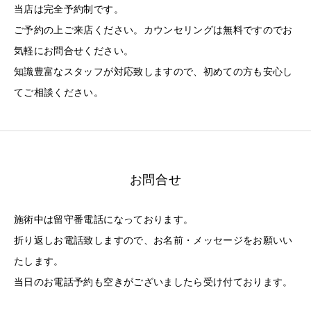
当店は完全予約制です。
ご予約の上ご来店ください。カウンセリングは無料ですのでお
気軽にお問合せください。
知識豊富なスタッフが対応致しますので、初めての方も安心し
てご相談ください。
お問合せ
施術中は留守番電話になっております。
折り返しお電話致しますので、お名前・メッセージをお願いい
たします。
当日のお電話予約も空きがございましたら受け付ております。