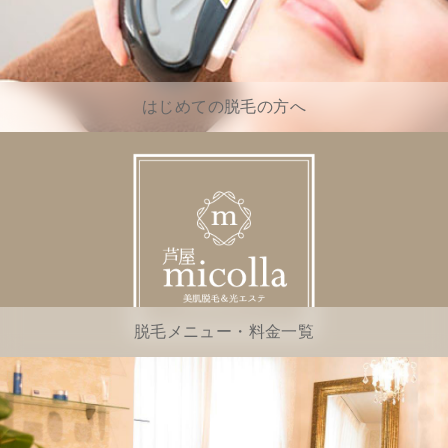
はじめての脱毛の方へ
脱毛メニュー・料金一覧