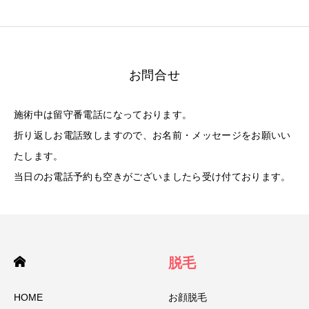
お問合せ
施術中は留守番電話になっております。
折り返しお電話致しますので、お名前・メッセージをお願いい
たします。
当日のお電話予約も空きがございましたら受け付ております。
脱毛
HOME
お顔脱毛