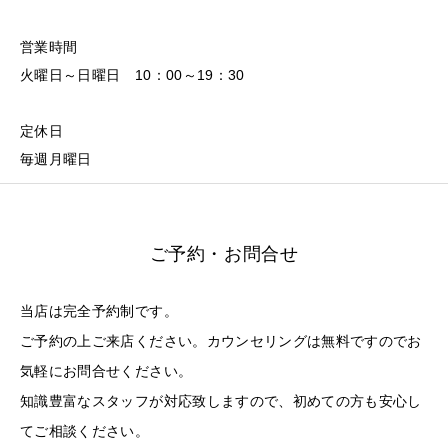
営業時間
火曜日～日曜日 10：00～19：30
定休日
毎週月曜日
ご予約・お問合せ
当店は完全予約制です。
ご予約の上ご来店ください。カウンセリングは無料ですのでお
気軽にお問合せください。
知識豊富なスタッフが対応致しますので、初めての方も安心し
てご相談ください。