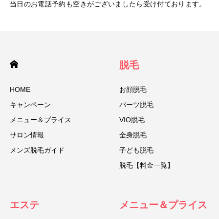
当日のお電話予約も空きがございましたら受け付ております。
脱毛
HOME
お顔脱毛
キャンペーン
パーツ脱毛
メニュー＆プライス
VIO脱毛
サロン情報
全身脱毛
メンズ脱毛ガイド
子ども脱毛
脱毛【料金一覧】
エステ
メニュー＆プライス