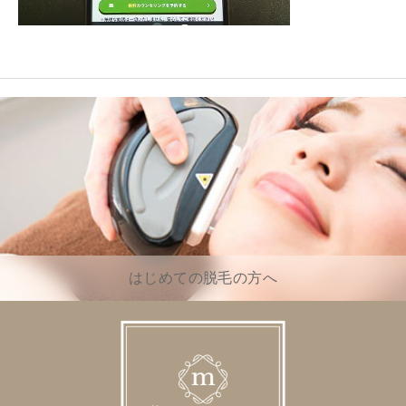
はじめての脱毛の方へ