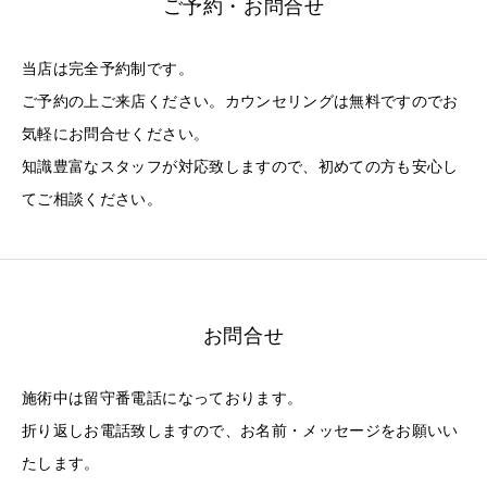
ご予約・お問合せ
当店は完全予約制です。
ご予約の上ご来店ください。カウンセリングは無料ですのでお
気軽にお問合せください。
知識豊富なスタッフが対応致しますので、初めての方も安心し
てご相談ください。
お問合せ
施術中は留守番電話になっております。
折り返しお電話致しますので、お名前・メッセージをお願いい
たします。