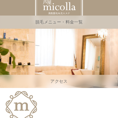
脱毛メニュー・料金一覧
アクセス