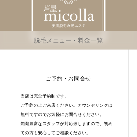
脱毛メニュー・料金一覧
ご予約・お問合せ
当店は完全予約制です。
ご予約の上ご来店ください。カウンセリングは
無料ですのでお気軽にお問合せください。
知識豊富なスタッフが対応致しますので、初め
ての方も安心してご相談ください。