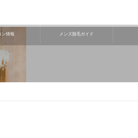
ロン情報
メンズ脱毛ガイド