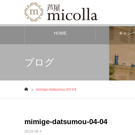
HOME
キャン
ブログ
mimige-datsumou-04-04
ホーム
mimige-datsumou-04-04
2024.06.4