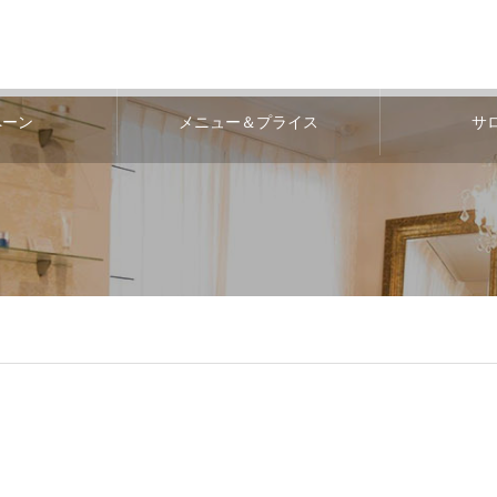
ペーン
メニュー＆プライス
サ