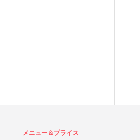
メニュー＆プライス