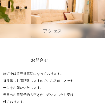
アクセス
お問合せ
施術中は留守番電話になっております。
折り返しお電話致しますので、お名前・メッセ
ージをお願いいたします。
当日のお電話予約も空きがございましたら受け
付ております。