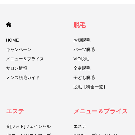
脱毛
HOME
お顔脱毛
キャンペーン
パーツ脱毛
メニュー＆プライス
VIO脱毛
サロン情報
全身脱毛
メンズ脱毛ガイド
子ども脱毛
脱毛【料金一覧】
エステ
メニュー＆プライス
光[フォト]フェイシャル
エステ