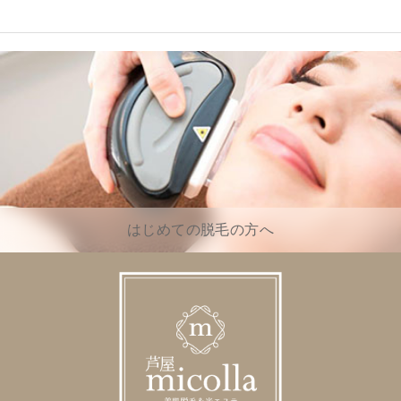
はじめての脱毛の方へ