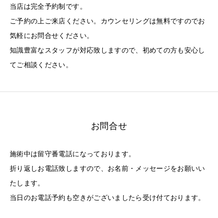
当店は完全予約制です。
ご予約の上ご来店ください。カウンセリングは無料ですのでお
気軽にお問合せください。
知識豊富なスタッフが対応致しますので、初めての方も安心し
てご相談ください。
お問合せ
施術中は留守番電話になっております。
折り返しお電話致しますので、お名前・メッセージをお願いい
たします。
当日のお電話予約も空きがございましたら受け付ております。