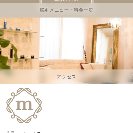
脱毛メニュー・料金一覧
アクセス