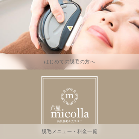
はじめての脱毛の方へ
脱毛メニュー・料金一覧