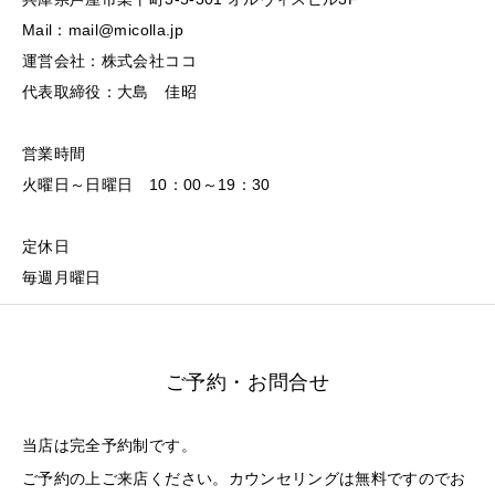
Mail：mail@micolla.jp
運営会社：株式会社ココ
代表取締役：大島 佳昭
営業時間
火曜日～日曜日 10：00～19：30
定休日
毎週月曜日
ご予約・お問合せ
当店は完全予約制です。
ご予約の上ご来店ください。カウンセリングは無料ですのでお