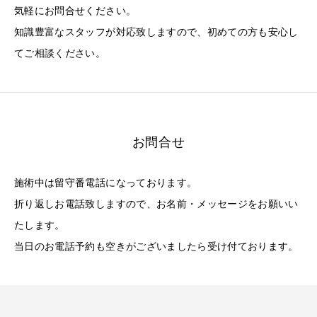
気軽にお問合せください。
知識豊富なスタッフが対応致しますので、初めての方も安心し
てご相談ください。
お問合せ
施術中は留守番電話になっております。
折り返しお電話致しますので、お名前・メッセージをお願いい
たします。
当日のお電話予約も空きがございましたら受け付ております。