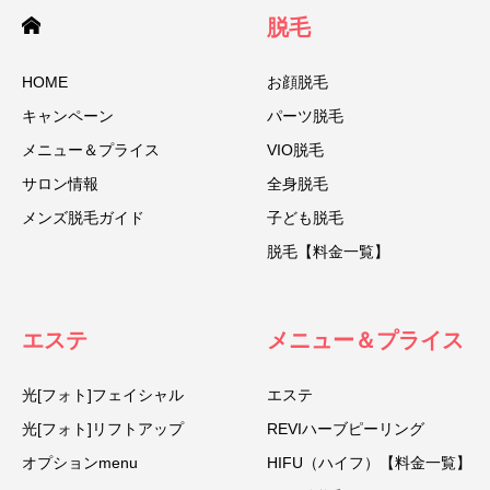
脱毛
HOME
お顔脱毛
キャンペーン
パーツ脱毛
メニュー＆プライス
VIO脱毛
サロン情報
全身脱毛
メンズ脱毛ガイド
子ども脱毛
脱毛【料金一覧】
エステ
メニュー＆プライス
光[フォト]フェイシャル
エステ
光[フォト]リフトアップ
REVIハーブピーリング
オプションmenu
HIFU（ハイフ）【料金一覧】