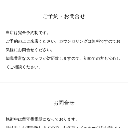
ご予約・お問合せ
当店は完全予約制です。
ご予約の上ご来店ください。カウンセリングは無料ですのでお
気軽にお問合せください。
知識豊富なスタッフが対応致しますので、初めての方も安心し
てご相談ください。
お問合せ
施術中は留守番電話になっております。
折り返しお電話致しますので、お名前・メッセージをお願いい