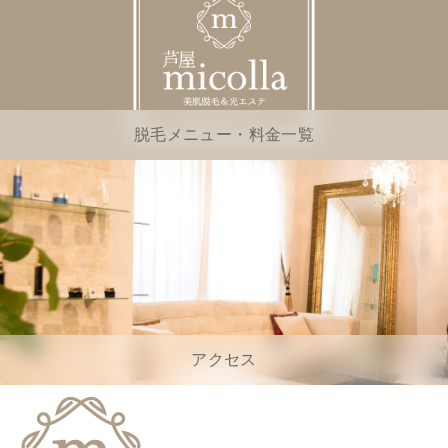
脱毛メニュー・料金一覧
アクセス