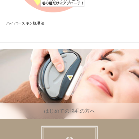
ハイパースキン脱毛法
はじめての脱毛の方へ