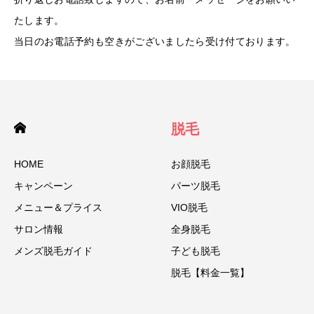
たします。
当日のお電話予約も空きがございましたら受け付ております。
脱毛
HOME
お顔脱毛
キャンペーン
パーツ脱毛
メニュー＆プライス
VIO脱毛
サロン情報
全身脱毛
メンズ脱毛ガイド
子ども脱毛
脱毛【料金一覧】