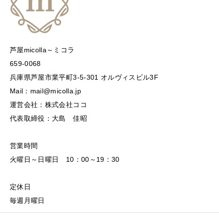
芦屋micolla～ミコラ
659-0068
兵庫県芦屋市業平町3-5-301 オルヴィスビル3F
Mail：mail@micolla.jp
運営会社：株式会社ココ
代表取締役：大島 佳昭
営業時間
火曜日～日曜日 10：00～19：30
定休日
毎週月曜日