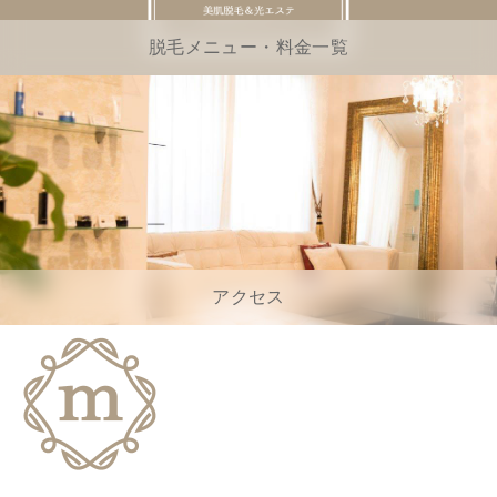
脱毛メニュー・料金一覧
アクセス