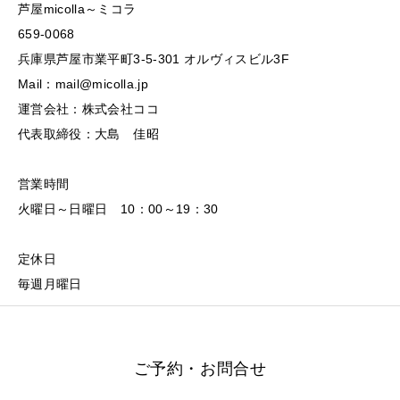
芦屋micolla～ミコラ
659-0068
兵庫県芦屋市業平町3-5-301 オルヴィスビル3F
Mail：mail@micolla.jp
運営会社：株式会社ココ
代表取締役：大島 佳昭
営業時間
火曜日～日曜日 10：00～19：30
定休日
毎週月曜日
ご予約・お問合せ