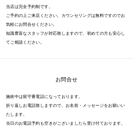
当店は完全予約制です。
ご予約の上ご来店ください。カウンセリングは無料ですのでお
気軽にお問合せください。
知識豊富なスタッフが対応致しますので、初めての方も安心し
てご相談ください。
お問合せ
施術中は留守番電話になっております。
折り返しお電話致しますので、お名前・メッセージをお願いい
たします。
当日のお電話予約も空きがございましたら受け付ております。