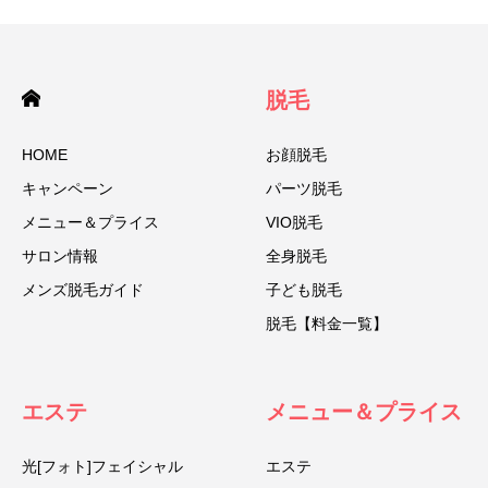
脱毛
HOME
お顔脱毛
キャンペーン
パーツ脱毛
メニュー＆プライス
VIO脱毛
サロン情報
全身脱毛
メンズ脱毛ガイド
子ども脱毛
脱毛【料金一覧】
エステ
メニュー＆プライス
光[フォト]フェイシャル
エステ