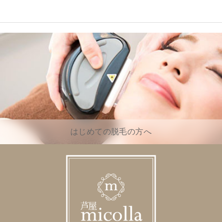
はじめての脱毛の方へ