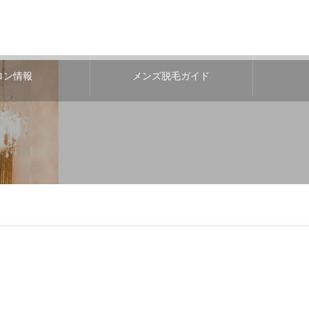
ロン情報
メンズ脱毛ガイド