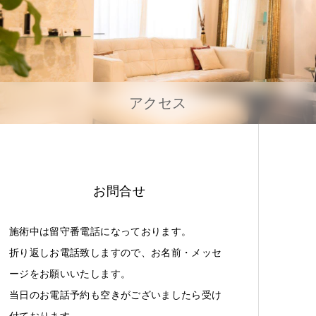
アクセス
お問合せ
施術中は留守番電話になっております。
折り返しお電話致しますので、お名前・メッセ
ージをお願いいたします。
当日のお電話予約も空きがございましたら受け