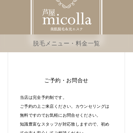
脱毛メニュー・料金一覧
ご予約・お問合せ
当店は完全予約制です。
ご予約の上ご来店ください。カウンセリングは
無料ですのでお気軽にお問合せください。
知識豊富なスタッフが対応致しますので、初め