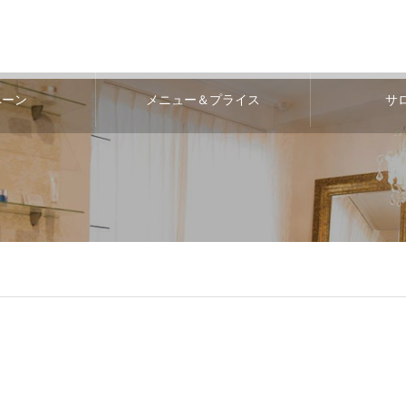
ペーン
メニュー＆プライス
サ