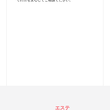
ての方も安心してご相談ください。
エステ