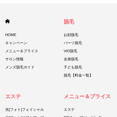
脱毛
HOME
お顔脱毛
キャンペーン
パーツ脱毛
メニュー＆プライス
VIO脱毛
サロン情報
全身脱毛
メンズ脱毛ガイド
子ども脱毛
脱毛【料金一覧】
エステ
メニュー＆プライス
光[フォト]フェイシャル
エステ