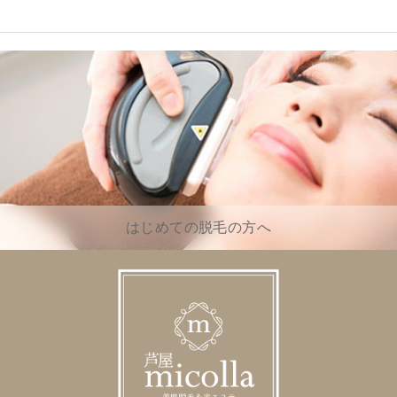
はじめての脱毛の方へ