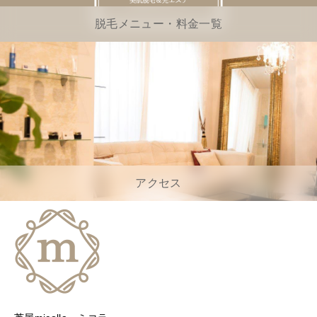
脱毛メニュー・料金一覧
アクセス