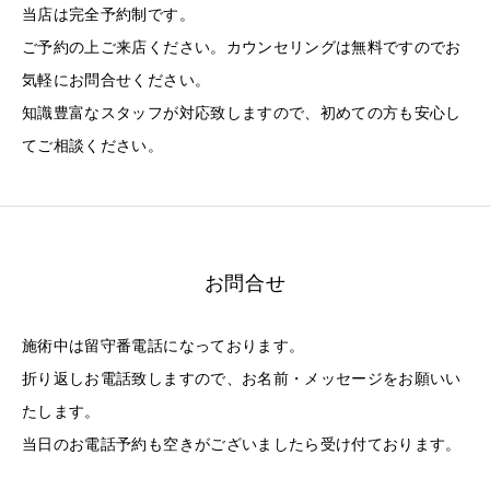
当店は完全予約制です。
ご予約の上ご来店ください。カウンセリングは無料ですのでお
気軽にお問合せください。
知識豊富なスタッフが対応致しますので、初めての方も安心し
てご相談ください。
お問合せ
施術中は留守番電話になっております。
折り返しお電話致しますので、お名前・メッセージをお願いい
たします。
当日のお電話予約も空きがございましたら受け付ております。