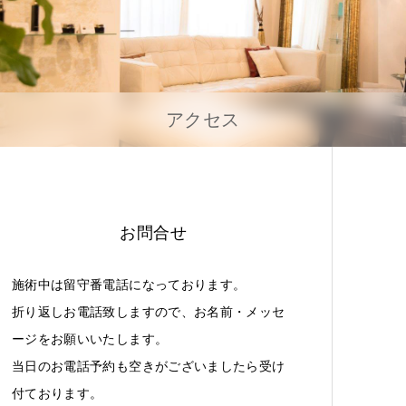
アクセス
お問合せ
施術中は留守番電話になっております。
折り返しお電話致しますので、お名前・メッセ
ージをお願いいたします。
当日のお電話予約も空きがございましたら受け
付ております。