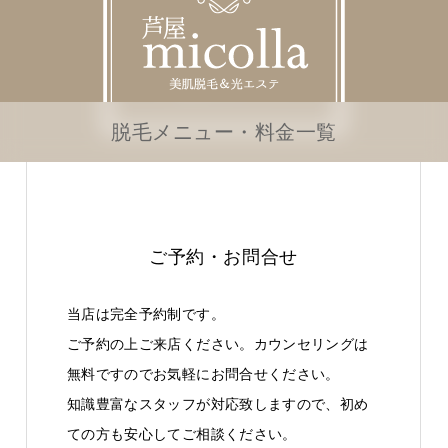
脱毛メニュー・料金一覧
ご予約・お問合せ
当店は完全予約制です。
ご予約の上ご来店ください。カウンセリングは
無料ですのでお気軽にお問合せください。
知識豊富なスタッフが対応致しますので、初め
ての方も安心してご相談ください。