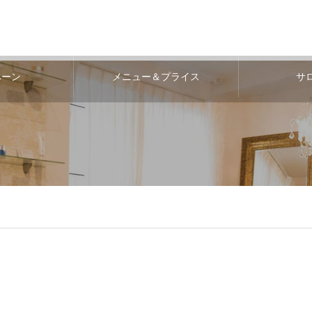
ペーン
メニュー＆プライス
サ