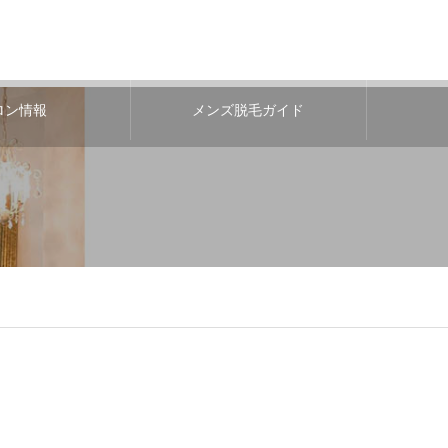
ロン情報
メンズ脱毛ガイド