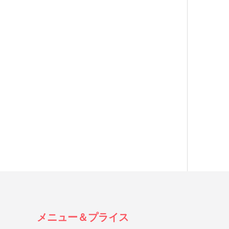
メニュー＆プライス