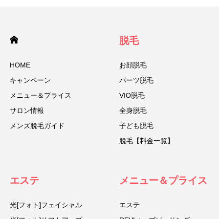
脱毛
HOME
お顔脱毛
キャンペーン
パーツ脱毛
メニュー＆プライス
VIO脱毛
サロン情報
全身脱毛
メンズ脱毛ガイド
子ども脱毛
脱毛【料金一覧】
エステ
メニュー＆プライス
光[フォト]フェイシャル
エステ