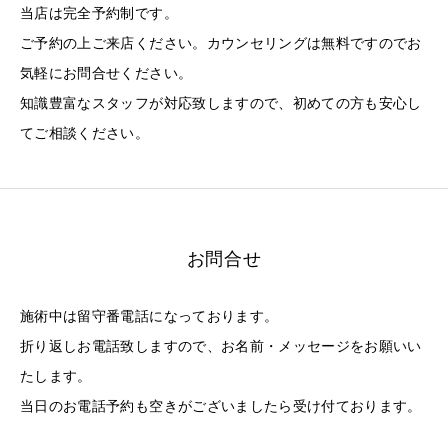
当店は完全予約制です。
ご予約の上ご来店ください。カウンセリングは無料ですのでお
気軽にお問合せください。
知識豊富なスタッフが対応致しますので、初めての方も安心し
てご相談ください。
お問合せ
施術中は留守番電話になっております。
折り返しお電話致しますので、お名前・メッセージをお願いい
たします。
当日のお電話予約も空きがございましたら受け付ております。