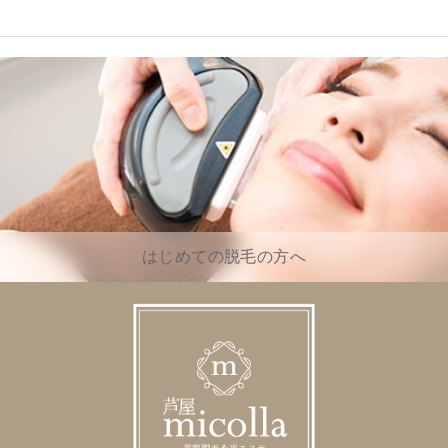
はじめての脱毛の方へ