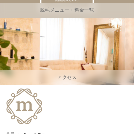
脱毛メニュー・料金一覧
アクセス