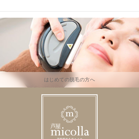
はじめての脱毛の方へ