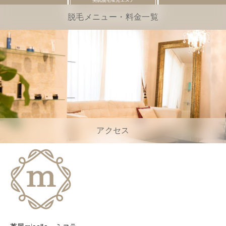
脱毛メニュー・料金一覧
アクセス