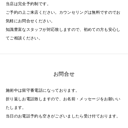
当店は完全予約制です。
ご予約の上ご来店ください。カウンセリングは無料ですのでお
気軽にお問合せください。
知識豊富なスタッフが対応致しますので、初めての方も安心し
てご相談ください。
お問合せ
施術中は留守番電話になっております。
折り返しお電話致しますので、お名前・メッセージをお願いい
たします。
当日のお電話予約も空きがございましたら受け付ております。