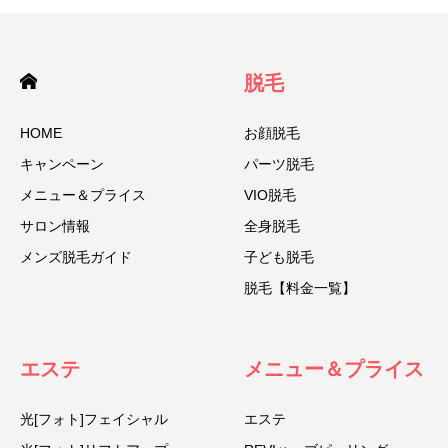
脱毛
HOME
お顔脱毛
キャンペーン
パーツ脱毛
メニュー＆プライス
VIO脱毛
サロン情報
全身脱毛
メンズ脱毛ガイド
子ども脱毛
脱毛【料金一覧】
エステ
メニュー＆プライス
光[フォト]フェイシャル
エステ