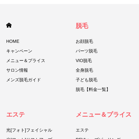
脱毛
HOME
お顔脱毛
キャンペーン
パーツ脱毛
メニュー＆プライス
VIO脱毛
サロン情報
全身脱毛
メンズ脱毛ガイド
子ども脱毛
脱毛【料金一覧】
エステ
メニュー＆プライス
光[フォト]フェイシャル
エステ