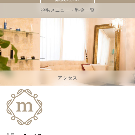
脱毛メニュー・料金一覧
アクセス