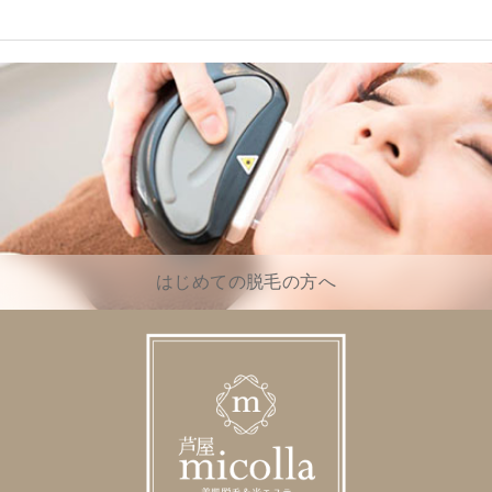
はじめての脱毛の方へ