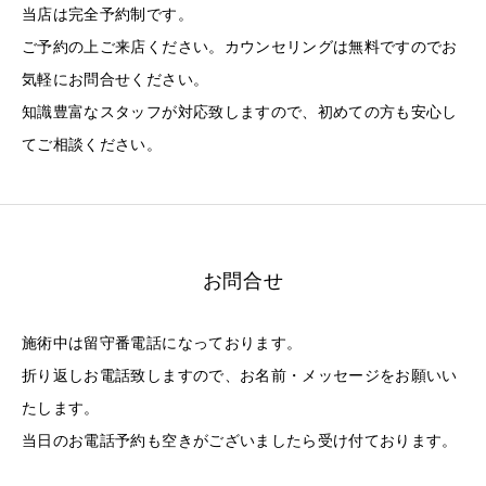
当店は完全予約制です。
ご予約の上ご来店ください。カウンセリングは無料ですのでお
気軽にお問合せください。
知識豊富なスタッフが対応致しますので、初めての方も安心し
てご相談ください。
お問合せ
施術中は留守番電話になっております。
折り返しお電話致しますので、お名前・メッセージをお願いい
たします。
当日のお電話予約も空きがございましたら受け付ております。