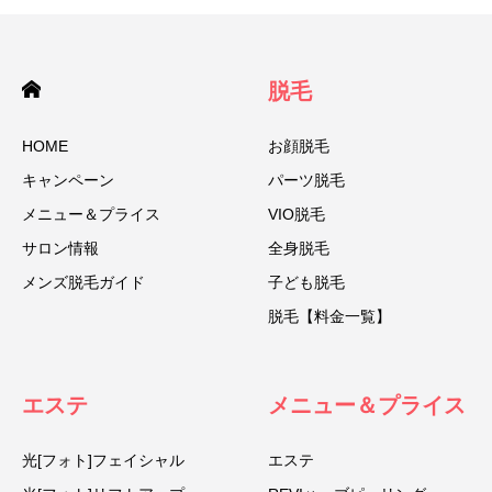
脱毛
HOME
お顔脱毛
キャンペーン
パーツ脱毛
メニュー＆プライス
VIO脱毛
サロン情報
全身脱毛
メンズ脱毛ガイド
子ども脱毛
脱毛【料金一覧】
エステ
メニュー＆プライス
光[フォト]フェイシャル
エステ