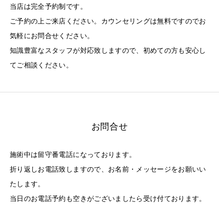
当店は完全予約制です。
ご予約の上ご来店ください。カウンセリングは無料ですのでお
気軽にお問合せください。
知識豊富なスタッフが対応致しますので、初めての方も安心し
てご相談ください。
お問合せ
施術中は留守番電話になっております。
折り返しお電話致しますので、お名前・メッセージをお願いい
たします。
当日のお電話予約も空きがございましたら受け付ております。