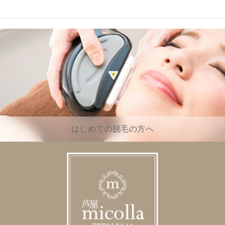
はじめての脱毛の方へ