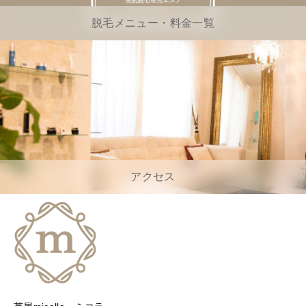
脱毛メニュー・料金一覧
アクセス