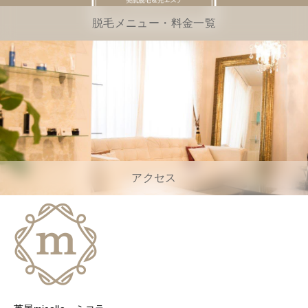
脱毛メニュー・料金一覧
アクセス