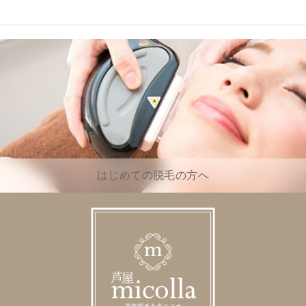
はじめての脱毛の方へ