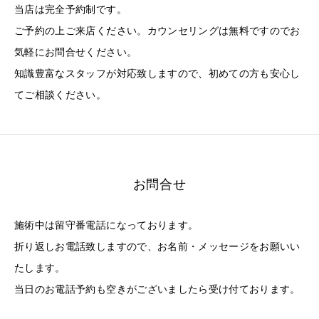
当店は完全予約制です。
ご予約の上ご来店ください。カウンセリングは無料ですのでお
気軽にお問合せください。
知識豊富なスタッフが対応致しますので、初めての方も安心し
てご相談ください。
お問合せ
施術中は留守番電話になっております。
折り返しお電話致しますので、お名前・メッセージをお願いい
たします。
当日のお電話予約も空きがございましたら受け付ております。