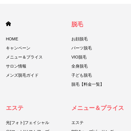
脱毛
HOME
お顔脱毛
キャンペーン
パーツ脱毛
メニュー＆プライス
VIO脱毛
サロン情報
全身脱毛
メンズ脱毛ガイド
子ども脱毛
脱毛【料金一覧】
エステ
メニュー＆プライス
光[フォト]フェイシャル
エステ