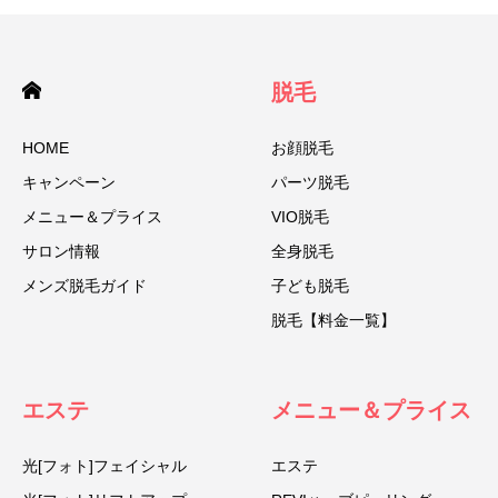
脱毛
HOME
お顔脱毛
キャンペーン
パーツ脱毛
メニュー＆プライス
VIO脱毛
サロン情報
全身脱毛
メンズ脱毛ガイド
子ども脱毛
脱毛【料金一覧】
エステ
メニュー＆プライス
光[フォト]フェイシャル
エステ