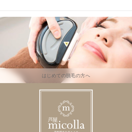
はじめての脱毛の方へ