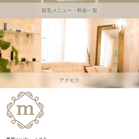
脱毛メニュー・料金一覧
アクセス