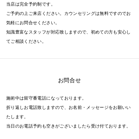
当店は完全予約制です。
ご予約の上ご来店ください。カウンセリングは無料ですのでお
気軽にお問合せください。
知識豊富なスタッフが対応致しますので、初めての方も安心し
てご相談ください。
お問合せ
施術中は留守番電話になっております。
折り返しお電話致しますので、お名前・メッセージをお願いい
たします。
当日のお電話予約も空きがございましたら受け付ております。