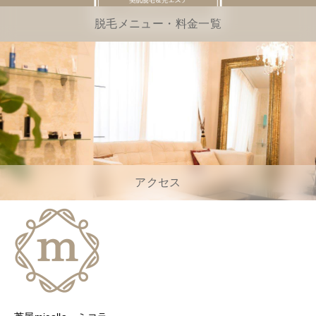
脱毛メニュー・料金一覧
アクセス