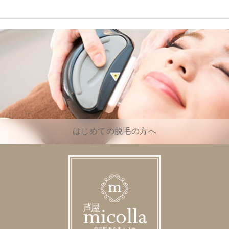
はじめての脱毛の方へ