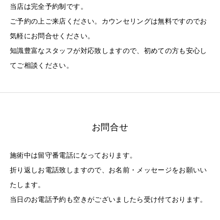
当店は完全予約制です。
ご予約の上ご来店ください。カウンセリングは無料ですのでお
気軽にお問合せください。
知識豊富なスタッフが対応致しますので、初めての方も安心し
てご相談ください。
お問合せ
施術中は留守番電話になっております。
折り返しお電話致しますので、お名前・メッセージをお願いい
たします。
当日のお電話予約も空きがございましたら受け付ております。