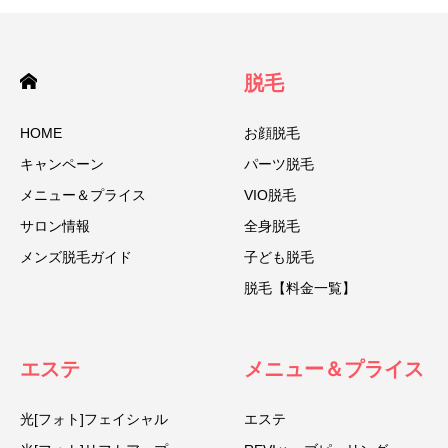
脱毛
HOME
お顔脱毛
キャンペーン
パーツ脱毛
メニュー＆プライス
VIO脱毛
サロン情報
全身脱毛
メンズ脱毛ガイド
子ども脱毛
脱毛【料金一覧】
エステ
メニュー＆プライス
光[フォト]フェイシャル
エステ