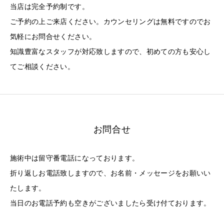
当店は完全予約制です。
ご予約の上ご来店ください。カウンセリングは無料ですのでお
気軽にお問合せください。
知識豊富なスタッフが対応致しますので、初めての方も安心し
てご相談ください。
お問合せ
施術中は留守番電話になっております。
折り返しお電話致しますので、お名前・メッセージをお願いい
たします。
当日のお電話予約も空きがございましたら受け付ております。