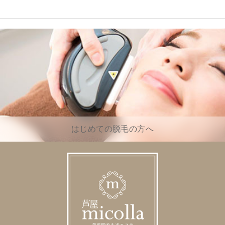
はじめての脱毛の方へ