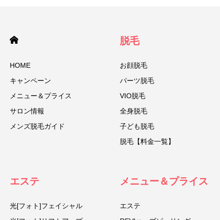
脱毛
HOME
お顔脱毛
キャンペーン
パーツ脱毛
メニュー＆プライス
VIO脱毛
サロン情報
全身脱毛
メンズ脱毛ガイド
子ども脱毛
脱毛【料金一覧】
エステ
メニュー＆プライス
光[フォト]フェイシャル
エステ