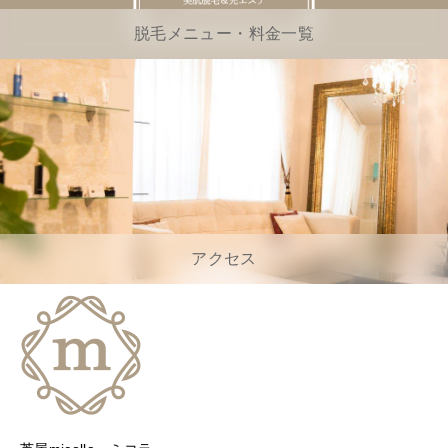
脱毛メニュー・料金一覧
アクセス