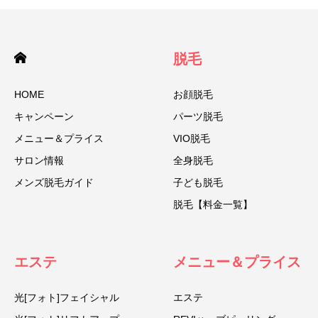
脱毛
HOME
お顔脱毛
キャンペーン
パーツ脱毛
メニュー＆プライス
VIO脱毛
サロン情報
全身脱毛
メンズ脱毛ガイド
子ども脱毛
脱毛【料金一覧】
エステ
メニュー＆プライス
光[フォト]フェイシャル
エステ