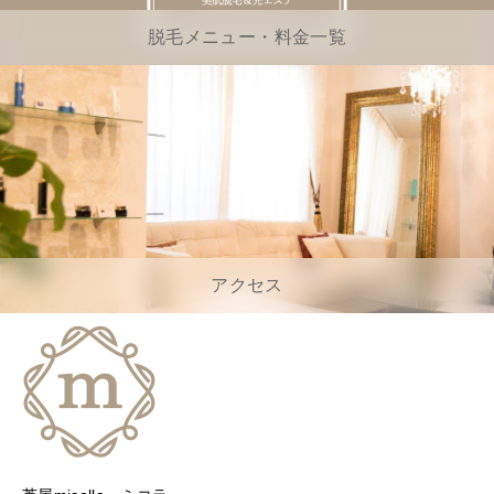
脱毛メニュー・料金一覧
アクセス