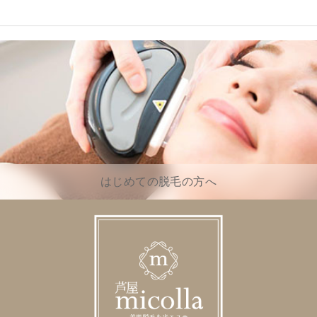
はじめての脱毛の方へ