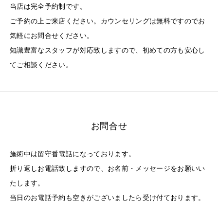
当店は完全予約制です。
ご予約の上ご来店ください。カウンセリングは無料ですのでお
気軽にお問合せください。
知識豊富なスタッフが対応致しますので、初めての方も安心し
てご相談ください。
お問合せ
施術中は留守番電話になっております。
折り返しお電話致しますので、お名前・メッセージをお願いい
たします。
当日のお電話予約も空きがございましたら受け付ております。