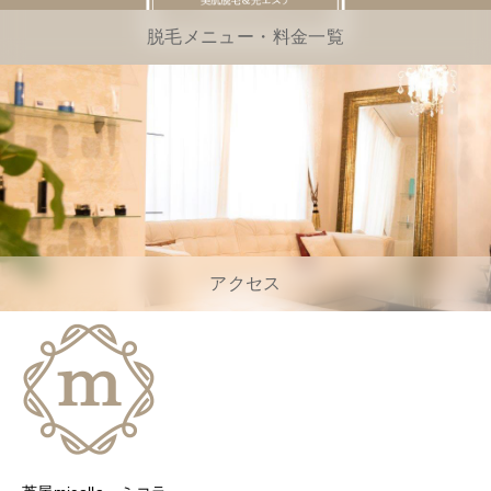
脱毛メニュー・料金一覧
アクセス