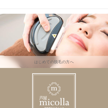
はじめての脱毛の方へ