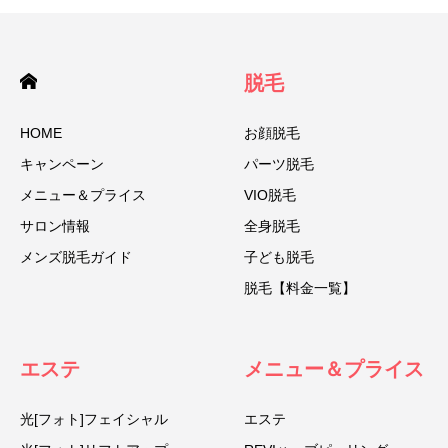
脱毛
HOME
お顔脱毛
キャンペーン
パーツ脱毛
メニュー＆プライス
VIO脱毛
サロン情報
全身脱毛
メンズ脱毛ガイド
子ども脱毛
脱毛【料金一覧】
エステ
メニュー＆プライス
光[フォト]フェイシャル
エステ