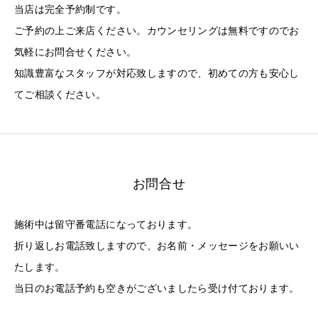
当店は完全予約制です。
ご予約の上ご来店ください。カウンセリングは無料ですのでお
気軽にお問合せください。
知識豊富なスタッフが対応致しますので、初めての方も安心し
てご相談ください。
お問合せ
施術中は留守番電話になっております。
折り返しお電話致しますので、お名前・メッセージをお願いい
たします。
当日のお電話予約も空きがございましたら受け付ております。