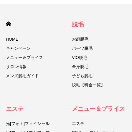
脱毛
HOME
お顔脱毛
キャンペーン
パーツ脱毛
メニュー＆プライス
VIO脱毛
サロン情報
全身脱毛
メンズ脱毛ガイド
子ども脱毛
脱毛【料金一覧】
エステ
メニュー＆プライス
光[フォト]フェイシャル
エステ