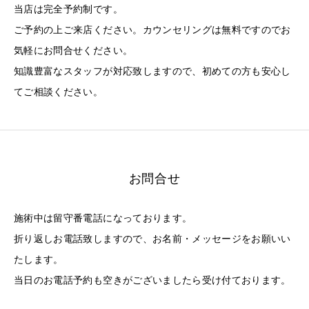
当店は完全予約制です。
ご予約の上ご来店ください。カウンセリングは無料ですのでお
気軽にお問合せください。
知識豊富なスタッフが対応致しますので、初めての方も安心し
てご相談ください。
お問合せ
施術中は留守番電話になっております。
折り返しお電話致しますので、お名前・メッセージをお願いい
たします。
当日のお電話予約も空きがございましたら受け付ております。