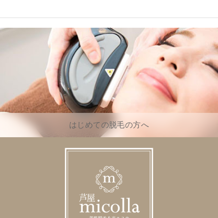
はじめての脱毛の方へ