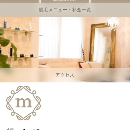
脱毛メニュー・料金一覧
アクセス