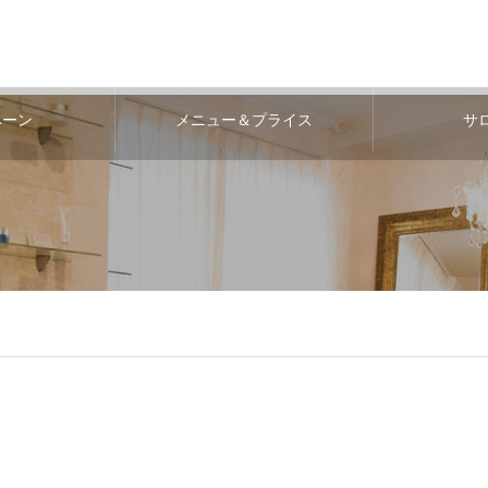
ペーン
メニュー＆プライス
サ