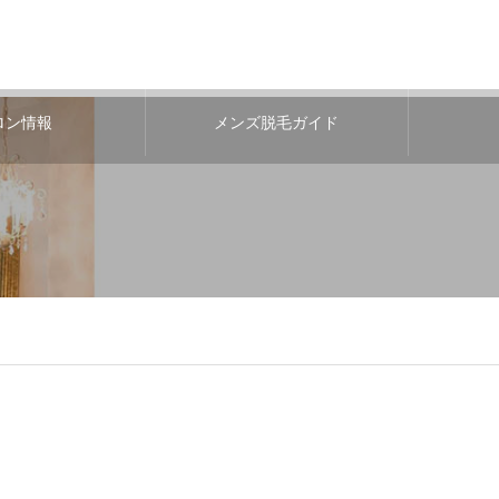
ロン情報
メンズ脱毛ガイド