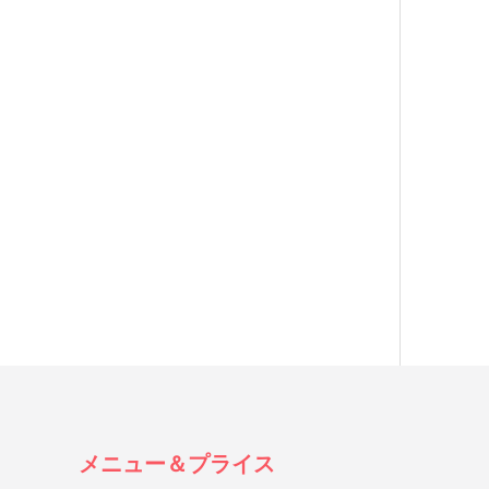
メニュー＆プライス