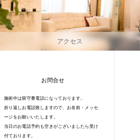
アクセス
お問合せ
施術中は留守番電話になっております。
折り返しお電話致しますので、お名前・メッセ
ージをお願いいたします。
当日のお電話予約も空きがございましたら受け
付ております。