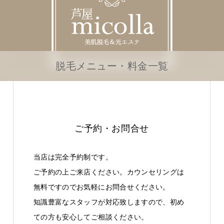
脱毛メニュー・料金一覧
ご予約・お問合せ
当店は完全予約制です。
ご予約の上ご来店ください。カウンセリングは
無料ですのでお気軽にお問合せください。
知識豊富なスタッフが対応致しますので、初め
ての方も安心してご相談ください。