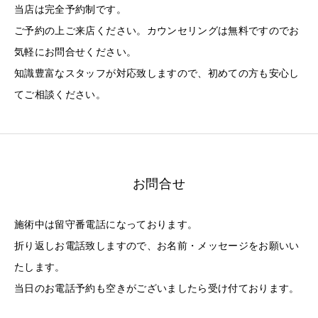
当店は完全予約制です。
ご予約の上ご来店ください。カウンセリングは無料ですのでお
気軽にお問合せください。
知識豊富なスタッフが対応致しますので、初めての方も安心し
てご相談ください。
お問合せ
施術中は留守番電話になっております。
折り返しお電話致しますので、お名前・メッセージをお願いい
たします。
当日のお電話予約も空きがございましたら受け付ております。