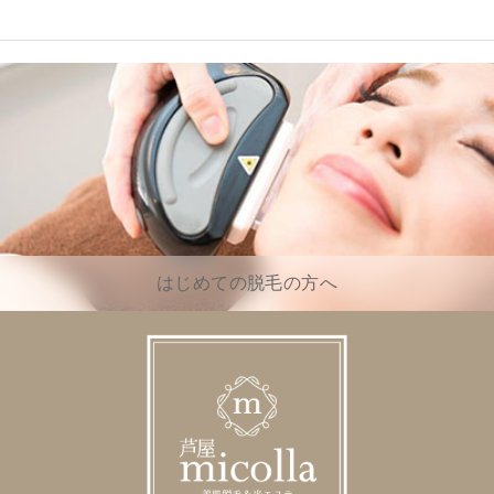
はじめての脱毛の方へ