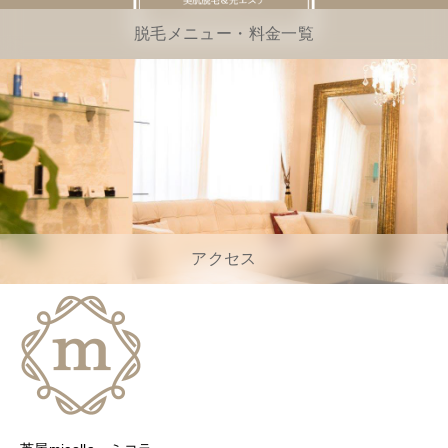
脱毛メニュー・料金一覧
アクセス