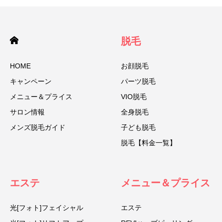
脱毛
HOME
お顔脱毛
キャンペーン
パーツ脱毛
メニュー＆プライス
VIO脱毛
サロン情報
全身脱毛
メンズ脱毛ガイド
子ども脱毛
脱毛【料金一覧】
エステ
メニュー＆プライス
光[フォト]フェイシャル
エステ