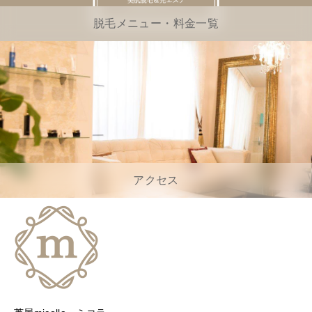
脱毛メニュー・料金一覧
アクセス