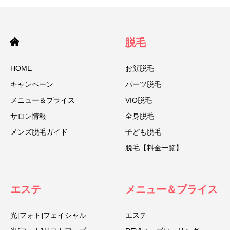
脱毛
HOME
お顔脱毛
キャンペーン
パーツ脱毛
メニュー＆プライス
VIO脱毛
サロン情報
全身脱毛
メンズ脱毛ガイド
子ども脱毛
脱毛【料金一覧】
エステ
メニュー＆プライス
光[フォト]フェイシャル
エステ