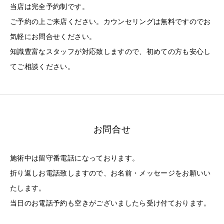
当店は完全予約制です。
ご予約の上ご来店ください。カウンセリングは無料ですのでお
気軽にお問合せください。
知識豊富なスタッフが対応致しますので、初めての方も安心し
てご相談ください。
お問合せ
施術中は留守番電話になっております。
折り返しお電話致しますので、お名前・メッセージをお願いい
たします。
当日のお電話予約も空きがございましたら受け付ております。