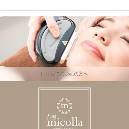
はじめての脱毛の方へ