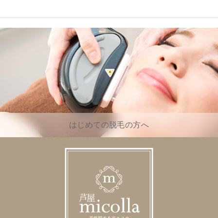
はじめての脱毛の方へ