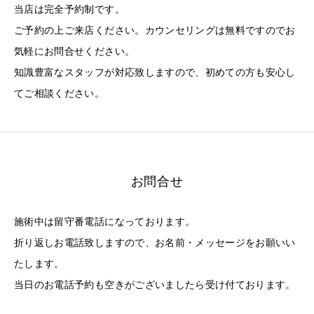
当店は完全予約制です。
ご予約の上ご来店ください。カウンセリングは無料ですのでお
気軽にお問合せください。
知識豊富なスタッフが対応致しますので、初めての方も安心し
てご相談ください。
お問合せ
施術中は留守番電話になっております。
折り返しお電話致しますので、お名前・メッセージをお願いい
たします。
当日のお電話予約も空きがございましたら受け付ております。