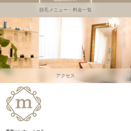
脱毛メニュー・料金一覧
アクセス