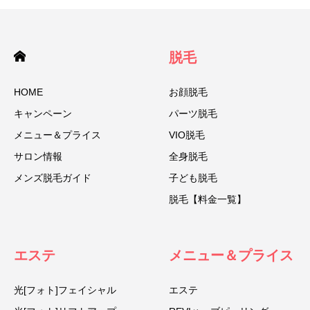
脱毛
HOME
お顔脱毛
キャンペーン
パーツ脱毛
メニュー＆プライス
VIO脱毛
サロン情報
全身脱毛
メンズ脱毛ガイド
子ども脱毛
脱毛【料金一覧】
エステ
メニュー＆プライス
光[フォト]フェイシャル
エステ