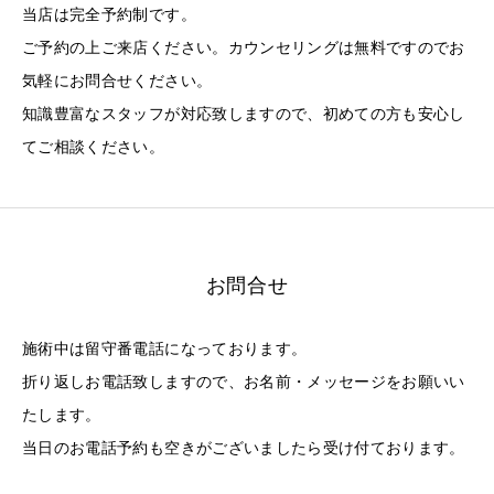
当店は完全予約制です。
ご予約の上ご来店ください。カウンセリングは無料ですのでお
気軽にお問合せください。
知識豊富なスタッフが対応致しますので、初めての方も安心し
てご相談ください。
お問合せ
施術中は留守番電話になっております。
折り返しお電話致しますので、お名前・メッセージをお願いい
たします。
当日のお電話予約も空きがございましたら受け付ております。