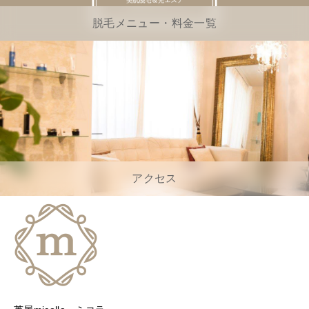
脱毛メニュー・料金一覧
アクセス