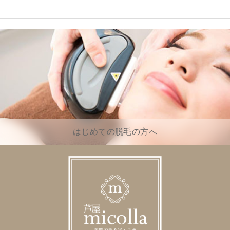
はじめての脱毛の方へ