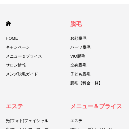
脱毛
HOME
お顔脱毛
キャンペーン
パーツ脱毛
メニュー＆プライス
VIO脱毛
サロン情報
全身脱毛
メンズ脱毛ガイド
子ども脱毛
脱毛【料金一覧】
エステ
メニュー＆プライス
光[フォト]フェイシャル
エステ