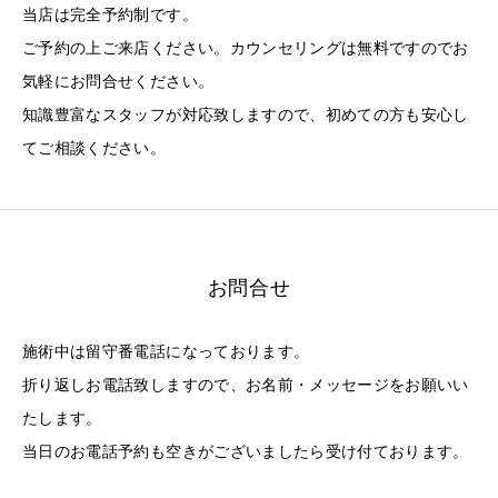
当店は完全予約制です。
ご予約の上ご来店ください。カウンセリングは無料ですのでお
気軽にお問合せください。
知識豊富なスタッフが対応致しますので、初めての方も安心し
てご相談ください。
お問合せ
施術中は留守番電話になっております。
折り返しお電話致しますので、お名前・メッセージをお願いい
たします。
当日のお電話予約も空きがございましたら受け付ております。