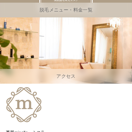
脱毛メニュー・料金一覧
アクセス