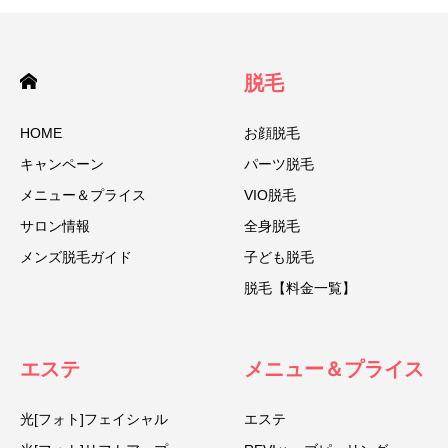
脱毛
HOME
お顔脱毛
キャンペーン
パーツ脱毛
メニュー＆プライス
VIO脱毛
サロン情報
全身脱毛
メンズ脱毛ガイド
子ども脱毛
脱毛【料金一覧】
エステ
メニュー＆プライス
光[フォト]フェイシャル
エステ