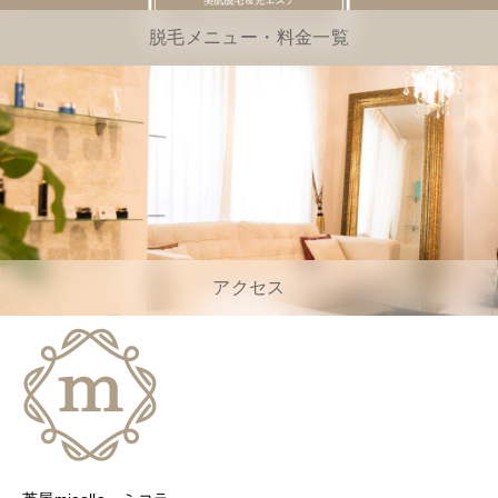
脱毛メニュー・料金一覧
アクセス