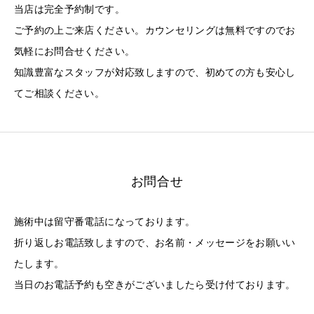
当店は完全予約制です。
ご予約の上ご来店ください。カウンセリングは無料ですのでお
気軽にお問合せください。
知識豊富なスタッフが対応致しますので、初めての方も安心し
てご相談ください。
お問合せ
施術中は留守番電話になっております。
折り返しお電話致しますので、お名前・メッセージをお願いい
たします。
当日のお電話予約も空きがございましたら受け付ております。