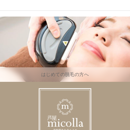
はじめての脱毛の方へ