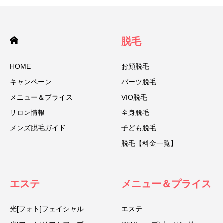
脱毛
HOME
お顔脱毛
キャンペーン
パーツ脱毛
メニュー＆プライス
VIO脱毛
サロン情報
全身脱毛
メンズ脱毛ガイド
子ども脱毛
脱毛【料金一覧】
エステ
メニュー＆プライス
光[フォト]フェイシャル
エステ